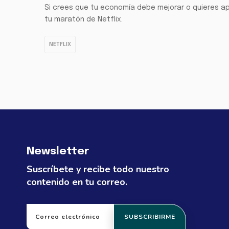
Si crees que tu economía debe mejorar o quieres ap
tu maratón de Netflix.
NETFLIX
Newsletter
Suscríbete y recibe todo nuestro
contenido en tu correo.