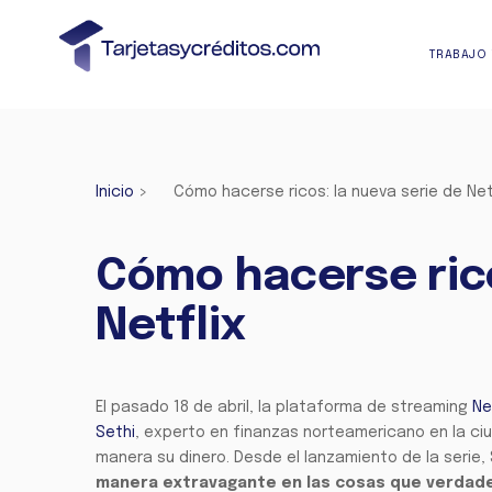
TRABAJO 
Inicio
>
Cómo hacerse ricos: la nueva serie de Net
Cómo hacerse rico
Netflix
El pasado 18 de abril, la plataforma de streaming
Ne
Sethi
, experto en finanzas norteamericano en la ci
manera su dinero. Desde el lanzamiento de la serie
manera extravagante en las cosas que verdade