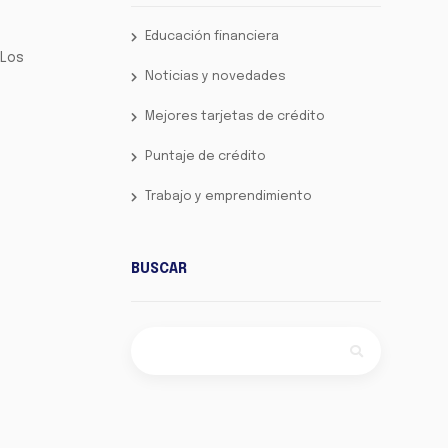
Educación financiera
 Los
Noticias y novedades
e
Mejores tarjetas de crédito
Puntaje de crédito
Trabajo y emprendimiento
BUSCAR