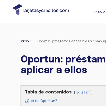
TRABAJO 
Inicio
>
Oportun: préstamos accesibles y cómo apl
Oportun: préstam
aplicar a ellos
Tabla de contenidos
ocultar
¿Qué es Oportun?