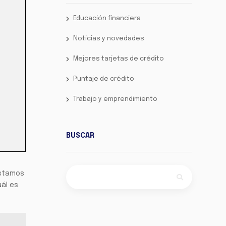
Educación financiera
Noticias y novedades
Mejores tarjetas de crédito
Puntaje de crédito
Trabajo y emprendimiento
BUSCAR
éstamos
uál es