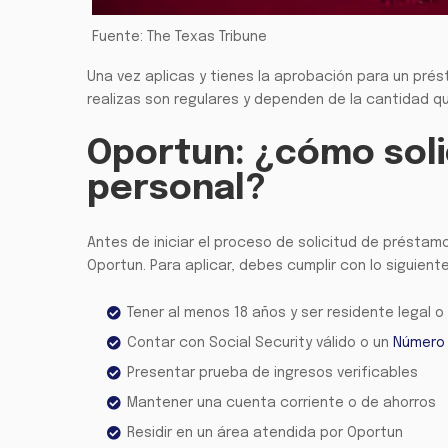
Fuente: The Texas Tribune
Una vez aplicas y tienes la aprobación para un prés
realizas son regulares y dependen de la cantidad q
Oportun: ¿cómo soli
personal?
Antes de iniciar el proceso de solicitud de préstamo
Oportun. Para aplicar, debes cumplir con lo siguiente
Tener al menos 18 años y ser residente legal 
Contar con Social Security válido o un
Número d
Presentar prueba de ingresos verificables
Mantener una cuenta corriente o de ahorros
Residir en un área atendida por Oportun