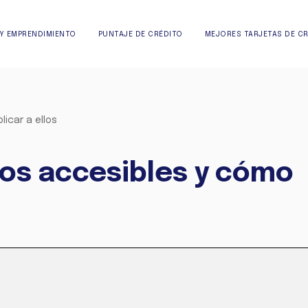
Y EMPRENDIMIENTO
PUNTAJE DE CRÉDITO
MEJORES TARJETAS DE C
icar a ellos
os accesibles y cómo