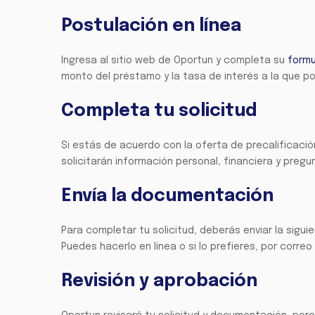
Postulación en línea
Ingresa al sitio web de Oportun y completa su
formu
monto del préstamo y la tasa de interés a la que po
Completa tu solicitud
Si estás de acuerdo con la oferta de precalificación,
solicitarán información personal, financiera y preg
Envía la documentación
Para completar tu solicitud, deberás enviar la sigu
Puedes hacerlo en línea o si lo prefieres, por correo
Revisión y aprobación