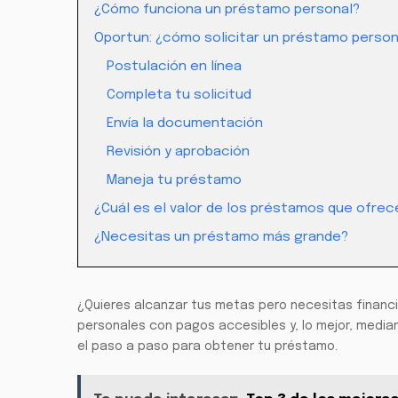
¿Cómo funciona un préstamo personal?
Oportun: ¿cómo solicitar un préstamo person
Postulación en línea
Completa tu solicitud
Envía la documentación
Revisión y aprobación
Maneja tu préstamo
¿Cuál es el valor de los préstamos que ofre
¿Necesitas un préstamo más grande?
¿Quieres alcanzar tus metas pero necesitas finan
personales con pagos accesibles y, lo mejor, median
el paso a paso para obtener tu préstamo.