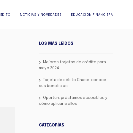
RÉDITO
NOTICIAS Y NOVEDADES
EDUCACIÓN FINANCIERA
LOS MÁS LEÍDOS
Mejores tarjetas de crédito para
mayo 2024
Tarjeta de débito Chase: conoce
sus beneficios
Oportun: préstamos accesibles y
cómo aplicar a ellos
CATEGORÍAS