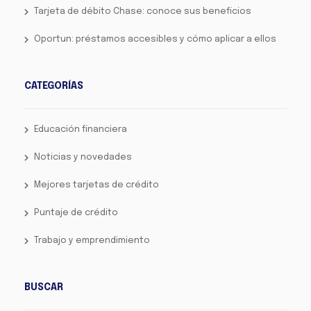
Tarjeta de débito Chase: conoce sus beneficios
Oportun: préstamos accesibles y cómo aplicar a ellos
CATEGORÍAS
Educación financiera
Noticias y novedades
Mejores tarjetas de crédito
Puntaje de crédito
Trabajo y emprendimiento
BUSCAR