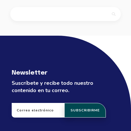
Newsletter
Suscríbete y recibe todo nuestro
contenido en tu correo.