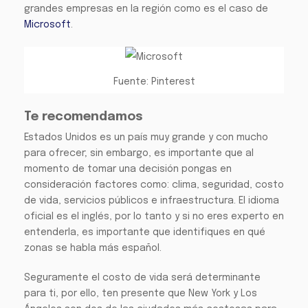
grandes empresas en la región como es el caso de
Microsoft
.
Fuente: Pinterest
Te recomendamos
Estados Unidos es un país muy grande y con mucho
para ofrecer; sin embargo, es importante que al
momento de tomar una decisión pongas en
consideración factores como: clima, seguridad, costo
de vida, servicios públicos e infraestructura. El idioma
oficial es el inglés, por lo tanto y si no eres experto en
entenderla, es importante que identifiques en qué
zonas se habla más español.
Seguramente el costo de vida será determinante
para ti, por ello, ten presente que New York y Los