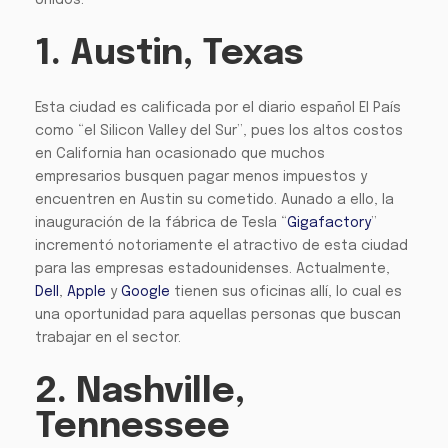
Unidos:
1. Austin, Texas
Esta ciudad es calificada por el diario español El País
como “el Silicon Valley del Sur”, pues los altos costos
en California han ocasionado que muchos
empresarios busquen pagar menos impuestos y
encuentren en Austin su cometido. Aunado a ello, la
inauguración de la fábrica de Tesla “
Gigafactory
”
incrementó notoriamente el atractivo de esta ciudad
para las empresas estadounidenses. Actualmente,
Dell
,
Apple
y
Google
tienen sus oficinas allí, lo cual es
una oportunidad para aquellas personas que buscan
trabajar en el sector.
2. Nashville,
Tennessee