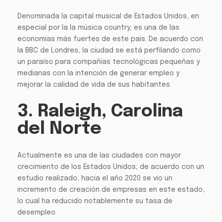
Denominada la capital musical de Estados Unidos, en
especial por la la música country, es una de las
economías más fuertes de este país. De acuerdo con
la BBC de Londres, la ciudad se está perfilando como
un paraíso para compañías tecnológicas pequeñas y
medianas con la intención de generar empleo y
mejorar la calidad de vida de sus habitantes.
3. Raleigh, Carolina
del Norte
Actualmente es una de las ciudades con mayor
crecimiento de los Estados Unidos; de acuerdo con un
estudio realizado, hacia el año 2020 se vio un
incremento de creación de empresas en este estado,
lo cual ha reducido notablemente su tasa de
desempleo.