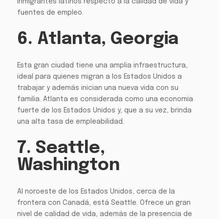
inmigrantes latinos respecto a la calidad de vida y
fuentes de empleo.
6. Atlanta, Georgia
Esta gran ciudad tiene una amplia infraestructura,
ideal para quienes migran a los Estados Unidos a
trabajar y además inician una nueva vida con su
familia. Atlanta es considerada como una economía
fuerte de los Estados Unidos y, que a su vez, brinda
una alta tasa de empleabilidad.
7. Seattle,
Washington
Al noroeste de los Estados Unidos, cerca de la
frontera con Canadá, está Seattle. Ofrece un gran
nivel de calidad de vida, además de la presencia de