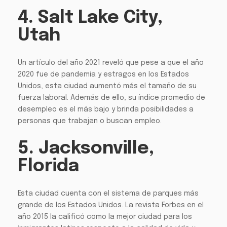
4. Salt Lake City,
Utah
Un artículo del año 2021 reveló que pese a que el año
2020 fue de pandemia y estragos en los Estados
Unidos, esta ciudad aumentó más el tamaño de su
fuerza laboral. Además de ello, su índice promedio de
desempleo es el más bajo y brinda posibilidades a
personas que trabajan o buscan empleo.
5. Jacksonville,
Florida
Esta ciudad cuenta con el sistema de parques más
grande de los Estados Unidos. La revista Forbes en el
año 2015 la calificó como la mejor ciudad para los