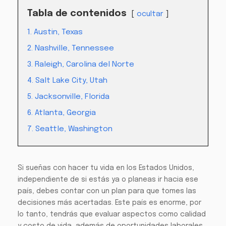
Tabla de contenidos
ocultar
1. Austin, Texas
2. Nashville, Tennessee
3. Raleigh, Carolina del Norte
4. Salt Lake City, Utah
5. Jacksonville, Florida
6. Atlanta, Georgia
7. Seattle, Washington
Si sueñas con hacer tu vida en los Estados Unidos,
independiente de si estás ya o planeas ir hacia ese
país, debes contar con un plan para que tomes las
decisiones más acertadas. Este país es enorme, por
lo tanto, tendrás que evaluar aspectos como calidad