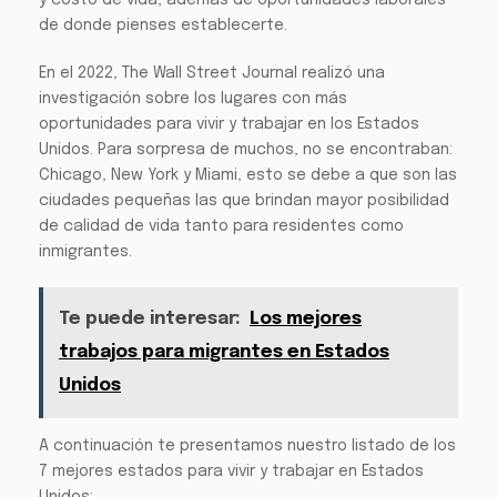
y costo de vida, además de oportunidades laborales
de donde pienses establecerte.
En el 2022, The Wall Street Journal realizó una
investigación sobre los lugares con más
oportunidades para vivir y trabajar en los Estados
Unidos. Para sorpresa de muchos, no se encontraban:
Chicago, New York y Miami, esto se debe a que son las
ciudades pequeñas las que brindan mayor posibilidad
de calidad de vida tanto para residentes como
inmigrantes.
Te puede interesar:
Los mejores
trabajos para migrantes en Estados
Unidos
A continuación te presentamos nuestro listado de los
7 mejores estados para vivir y trabajar en Estados