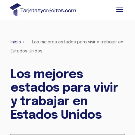
Inicio
>
Los mejores estados para vivir y trabajar en
Estados Unidos
Los mejores
estados para vivir
y trabajar en
Estados Unidos