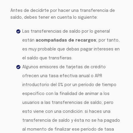
Antes de decidirte por hacer una transferencia de
saldo, debes tener en cuenta lo siguiente:
Las transferencias de saldo por lo general
están
acompañadas de recargos
; por tanto,
es muy probable que debas pagar intereses en
el saldo que transfieras.
Algunos emisores de tarjetas de crédito
ofrecen una tasa efectiva anual o APR
introductorio del 0% por un periodo de tiempo
específico con la finalidad de animar a los
usuarios a las transferencias de saldo; pero
esto viene con una condición: si haces una
transferencia de saldo y ésta no se ha pagado
al momento de finalizar ese periodo de tasa