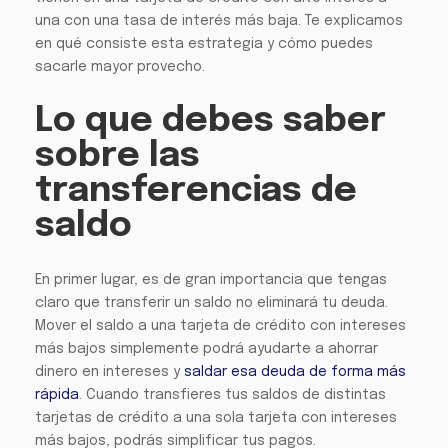
una con una tasa de interés más baja. Te explicamos
en qué consiste esta estrategia y cómo puedes
sacarle mayor provecho.
Lo que debes saber
sobre las
transferencias de
saldo
En primer lugar, es de gran importancia que tengas
claro que transferir un saldo no eliminará tu deuda.
Mover el saldo a una tarjeta de crédito con intereses
más bajos simplemente podrá ayudarte a ahorrar
dinero en intereses y
saldar esa deuda de forma más
rápida
. Cuando transfieres tus saldos de distintas
tarjetas de crédito a una sola tarjeta con intereses
más bajos, podrás simplificar tus pagos.