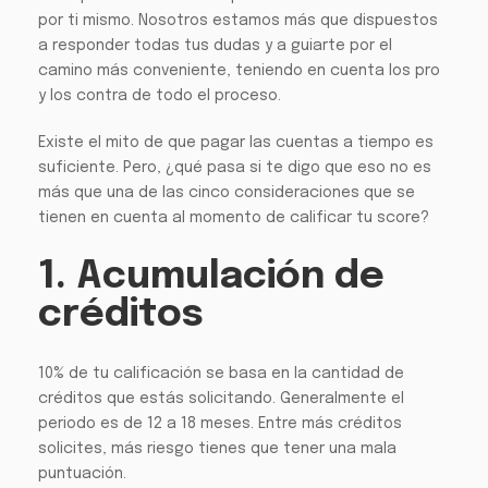
por ti mismo. Nosotros estamos más que dispuestos
a responder todas tus dudas y a guiarte por el
camino más conveniente, teniendo en cuenta los pro
y los contra de todo el proceso.
Existe el mito de que pagar las cuentas a tiempo es
suficiente. Pero, ¿qué pasa si te digo que eso no es
más que una de las cinco consideraciones que se
tienen en cuenta al momento de calificar tu score?
1. Acumulación de
créditos
10% de tu calificación se basa en la cantidad de
créditos que estás solicitando. Generalmente el
periodo es de 12 a 18 meses. Entre más créditos
solicites, más riesgo tienes que tener una mala
puntuación.