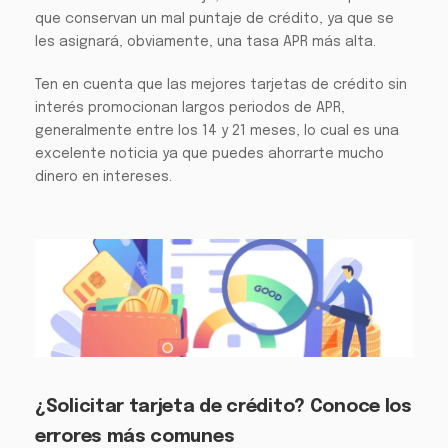
que conservan un mal puntaje de crédito, ya que se
les asignará, obviamente, una tasa APR más alta.
Ten en cuenta que las mejores tarjetas de crédito sin
interés promocionan largos periodos de APR,
generalmente entre los 14 y 21 meses, lo cual es una
excelente noticia ya que puedes ahorrarte mucho
dinero en intereses.
¿Solicitar tarjeta de crédito? Conoce los
errores más comunes