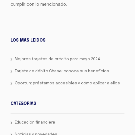
cumplir con lo mencionado.
LOS MÁS LEÍDOS
Mejores tarjetas de crédito para mayo 2024
Tarjeta de débito Chase: conoce sus beneficios
Oportun: préstamos accesibles y cómo aplicar a ellos
CATEGORÍAS
Educación financiera
Noticias y novedades