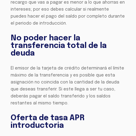
recargo que vas a pagar es menor a lo que ahorras en
intereses; por eso debes calcular si realmente
puedes hacer el pago del saldo por completo durante
el periodo de introducción.
No poder hacer la
transferencia total de la
deuda
El emisor de la tarjeta de crédito determinará el límite
máximo de la transferencia y es posible que esta
asignación no coincida con la cantidad de la deuda
que deseas transferir. Si este llega a ser tu caso,
deberás pagar el saldo transferido y los saldos
restantes al mismo tiempo.
Oferta de tasa APR
introductoria