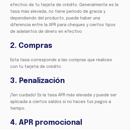
efectivo de tu tarjeta de crédito. Generalmente es la
tasa más elevada, no tiene periodo de gracia y
dependiendo del producto, puede haber una
diferencia entre la APR para cheques y ciertos tipos
de adelantos de dinero en efectivo.
2. Compras
Esta tasa corresponde a las compras que realices
con tu tarjeta de crédito.
3. Penalización
¡Ten cuidado! Es la tasa APR más elevada y puede ser
aplicada a ciertos saldos si no haces tus pagos a
tiempo.
4. APR promocional