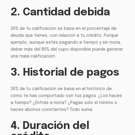
2. Cantidad debida
30% de tu calificación se basa en el porcentaje de
deuda que tienes, con relación a tu crédito. Porque
ejemplo, aunque estés pagando a tiempo y sin mora,
deber más del 80% del cupo disponible puede generar
una mala calificación.
3. Historial de pagos
35% de tu calificación se basa en el histórico de
cómo te has comportado con tus pagos. ¿Los haces
a tiempo? ¿Entras a mora? ¿Pagas sólo el mínimo o
haces abonos constantes? Todo suma.
4. Duración del