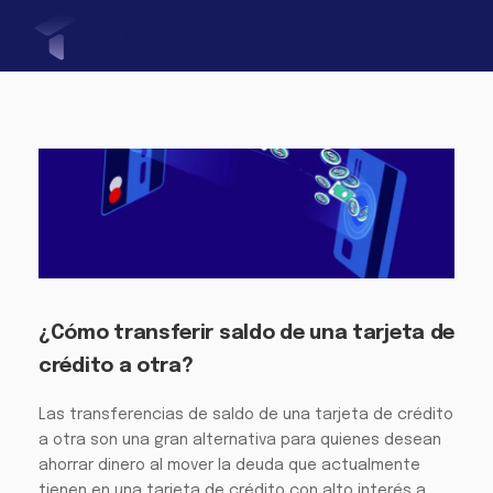
¿Cómo transferir saldo de una tarjeta de
crédito a otra?
Las transferencias de saldo de una tarjeta de crédito
a otra son una gran alternativa para quienes desean
ahorrar dinero al mover la deuda que actualmente
tienen en una tarjeta de crédito con alto interés a