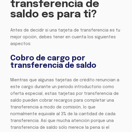
transferencia de
saldo es para ti?
Antes de decidir si una tarjeta de transferencia es tu
mejor opción, debes tener en cuenta los siguientes
aspectos:
Cobro de cargo por
transferencia de saldo
Mientras que algunas tarjetas de crédito renuncian a
este cargo durante un periodo introductorio como
oferta especial, estas tarjetas por transferencia de
saldo pueden cobrar recargos para completar una
transferencia a modo de comisión, lo que
normalmente equivale al 3% de la cantidad de cada
transferencia. Así que mucha atención porque una
transferencia de saldo sólo merece la pena si el