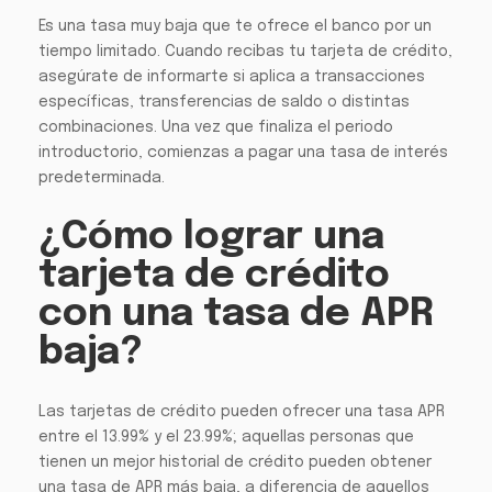
Es una tasa muy baja que te ofrece el banco por un
tiempo limitado. Cuando recibas tu tarjeta de crédito,
asegúrate de informarte si aplica a transacciones
específicas, transferencias de saldo o distintas
combinaciones. Una vez que finaliza el periodo
introductorio, comienzas a pagar una tasa de interés
predeterminada.
¿Cómo lograr una
tarjeta de crédito
con una tasa de APR
baja?
Las tarjetas de crédito pueden ofrecer una tasa APR
entre el 13.99% y el 23.99%; aquellas personas que
tienen un mejor historial de crédito pueden obtener
una tasa de APR más baja, a diferencia de aquellos