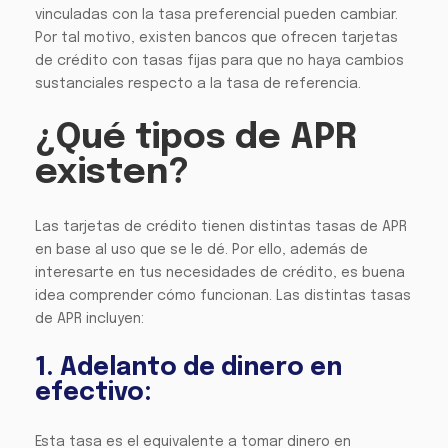
vinculadas con la tasa preferencial pueden cambiar.
Por tal motivo, existen bancos que ofrecen tarjetas
de crédito con tasas fijas para que no haya cambios
sustanciales respecto a la tasa de referencia.
¿Qué tipos de APR
existen?
Las tarjetas de crédito tienen distintas tasas de APR
en base al uso que se le dé. Por ello, además de
interesarte en tus necesidades de crédito, es buena
idea comprender cómo funcionan. Las distintas tasas
de APR incluyen:
1. Adelanto de dinero en
efectivo:
Esta tasa es el equivalente a tomar dinero en