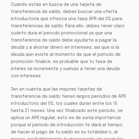
Cuando estás en busca de una tarjeta de
transferencia de saldo, debes buscar una oferta
introductoria que ofrezca una tasa APR del 0% para
transferencias de saldo. Para ello, debes tener claro
cuánto dura el periodo promocional ya que una
transferencia de saldo debe ayudarte a pagar la
deuda y a ahorrar dinero en intereses; así que si la
deuda aún existe al momento de que el periodo de
promoción finalice, es probable que tu tasa de
interés se incremente y vuelvas a tener una deuda
con intereses.
Ten en cuenta que las mejores tarjetas de
transferencia de saldo tienen largos periodos de APR
introductorio del 0%, los cuales duran entre los 15
hasta 21 meses. Una vez finalizado este periodo, se
aplica un APR regular, esto es de suma importancia
porque el periodo de introducción te dará el tiempo
de hacer el pago de tu saldo en su totalidad o, al