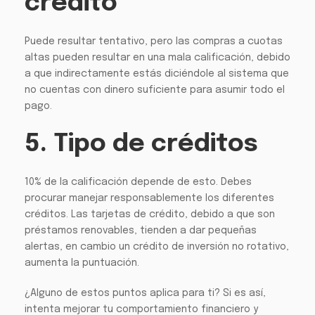
crédito
Puede resultar tentativo, pero las compras a cuotas
altas pueden resultar en una mala calificación, debido
a que indirectamente estás diciéndole al sistema que
no cuentas con dinero suficiente para asumir todo el
pago.
5. Tipo de créditos
10% de la calificación depende de esto. Debes
procurar manejar responsablemente los diferentes
créditos. Las tarjetas de crédito, debido a que son
préstamos renovables, tienden a dar pequeñas
alertas, en cambio un crédito de inversión no rotativo,
aumenta la puntuación.
¿Alguno de estos puntos aplica para ti? Si es así,
intenta mejorar tu comportamiento financiero y