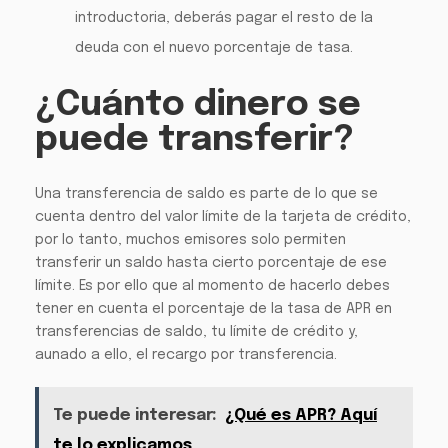
introductoria, deberás pagar el resto de la
deuda con el nuevo porcentaje de tasa.
¿Cuánto dinero se
puede transferir?
Una transferencia de saldo es parte de lo que se
cuenta dentro del valor límite de la tarjeta de crédito,
por lo tanto, muchos emisores solo permiten
transferir un saldo hasta cierto porcentaje de ese
límite. Es por ello que al momento de hacerlo debes
tener en cuenta el porcentaje de la tasa de APR en
transferencias de saldo, tu límite de crédito y,
aunado a ello, el recargo por transferencia.
Te puede interesar:
¿Qué es APR? Aquí
te lo explicamos