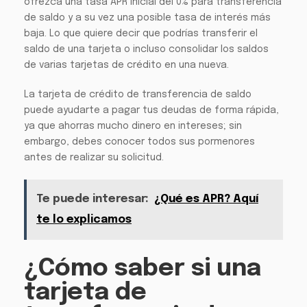
ofrezca una tasa APR inicial del 0% para transferencia
de saldo y a su vez una posible tasa de interés más
baja. Lo que quiere decir que podrías transferir el
saldo de una tarjeta o incluso consolidar los saldos
de varias tarjetas de crédito en una nueva.
La tarjeta de crédito de transferencia de saldo
puede ayudarte a pagar tus deudas de forma rápida,
ya que ahorras mucho dinero en intereses; sin
embargo, debes conocer todos sus pormenores
antes de realizar su solicitud.
Te puede interesar:
¿Qué es APR? Aquí
te lo explicamos
¿Cómo saber si una
tarjeta de