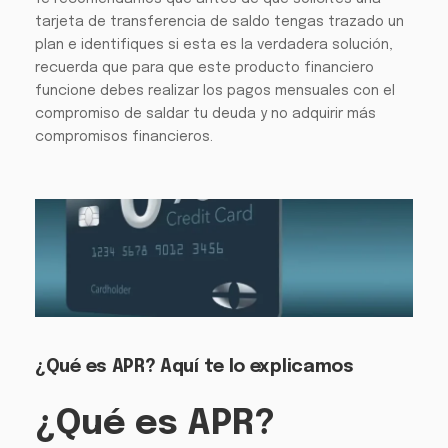
tarjeta de transferencia de saldo tengas trazado un
plan e identifiques si esta es la verdadera solución,
recuerda que para que este producto financiero
funcione debes realizar los pagos mensuales con el
compromiso de saldar tu deuda y no adquirir más
compromisos financieros.
¿Qué es APR? Aquí te lo explicamos
¿Qué es APR?