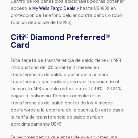
Dentro de los beneficios adicionales podrás obtener
acceso a
My Wells Fargo Deals
y hasta US$600 en
protección de teléfono celular contra daños o robo
(con un deducible de US$25).
Citi® Diamond Preferred®
Card
Esta tarjeta de transferencia de saldo tiene un APR
introductorio del 0% durante 21 meses en
transferencias de saldo a partir de la primera
transferencia que realices; una vez transcurrido el
tiempo, la APR variable estará entre 17.49% – 28.24%,
según tu solvencia. Deberás completar las
transferencias del saldo dentro de los 4 meses
posteriores a la apertura de la cuenta. En este caso,
la tarifa de transferencia de saldo está en
aproximadamente US$5.
Te recomendamos que antes de que solicites una