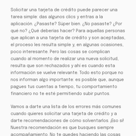
Solicitar una tarjeta de crédito puede parecer una
tarea simple: das algunos clics y entras a la
aplicación. ¿Pasaste? Súper bien. ¿No pasaste? ¿Por
qué no? ¿Qué deberías hacer? Para aquellas personas
que aplican a una tarjeta de crédito y son aceptadas,
el proceso les resulta simple y, en algunas ocasiones,
poco interesante. Pero las cosas se complican
cuando al momento de realizar una nueva solicitud,
resulta que son rechazados y ahí es cuando esta
información se vuelve relevante. Todo esto porque no
nos informan algo importante: es posible que, aunque
pagues tus cuentas a tiempo, tu comportamiento
financiero no te esté permitiendo subir puntos.
Vamos a darte una lista de los errores más comunes
cuando quieres solicitar una tarjeta de crédito y a
darte recomendaciones de cómo solventarlos. ¡Eso sí!
Nuestra recomendación es que busques siempre
acompañamiento. No te quedes haciendo las cosas