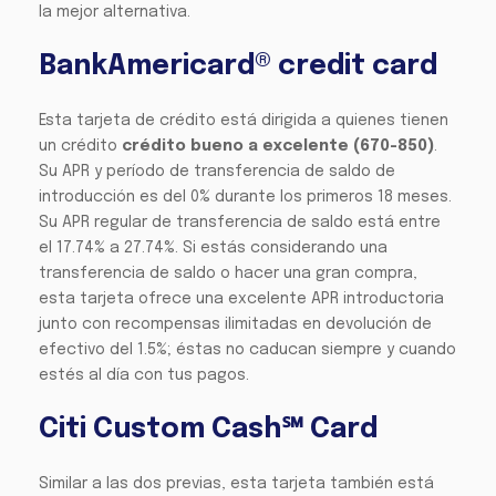
la mejor alternativa.
BankAmericard® credit card
Esta tarjeta de crédito está dirigida a quienes tienen
un crédito
crédito bueno a excelente (670-850)
.
Su APR y período de transferencia de saldo de
introducción es del 0% durante los primeros 18 meses.
Su APR regular de transferencia de saldo está entre
el 17.74% a 27.74%. Si estás considerando una
transferencia de saldo o hacer una gran compra,
esta tarjeta ofrece una excelente APR introductoria
junto con recompensas ilimitadas en devolución de
efectivo del 1.5%; éstas no caducan siempre y cuando
estés al día con tus pagos.
Citi Custom Cash℠ Card
Similar a las dos previas, esta tarjeta también está