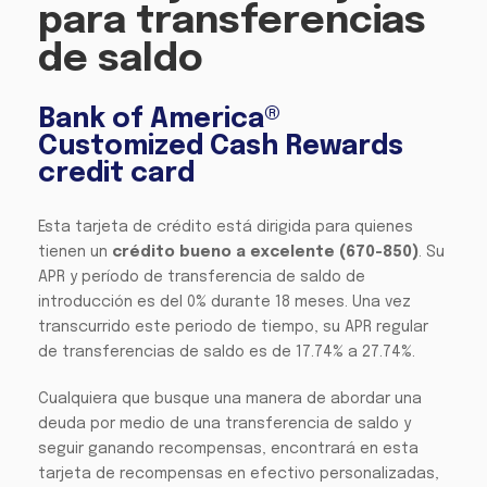
para transferencias
de saldo
Bank of America®
Customized Cash Rewards
credit card
Esta tarjeta de crédito está dirigida para quienes
tienen un
crédito bueno a excelente (670-850)
. Su
APR y período de transferencia de saldo de
introducción es del 0% durante 18 meses. Una vez
transcurrido este periodo de tiempo, su APR regular
de transferencias de saldo es de 17.74% a 27.74%.
Cualquiera que busque una manera de abordar una
deuda por medio de una transferencia de saldo y
seguir ganando recompensas, encontrará en esta
tarjeta de recompensas en efectivo personalizadas,