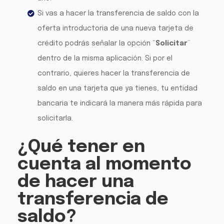
Si vas a hacer la transferencia de saldo con la
oferta introductoria de una nueva tarjeta de
crédito podrás señalar la opción “
Solicitar
”
dentro de la misma aplicación. Si por el
contrario, quieres hacer la transferencia de
saldo en una tarjeta que ya tienes, tu entidad
bancaria te indicará la manera más rápida para
solicitarla.
¿Qué tener en
cuenta al momento
de hacer una
transferencia de
saldo?