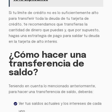
Si tu límite de crédito no es lo suficientemente alto
para transferir toda la deuda de tu tarjeta de
crédito, te recomendamos que transfieras la
cantidad de dinero que puedas y, que por supuesto,
hagas una estrategia de pago para saldar tu deuda
en la tarjeta de alto interés.
¿Cómo hacer una
transferencia de
saldo?
Teniendo en cuenta lo mencionado anteriormente,
para hacer una transferencia de saldo, deberás:
Ver tus saldos actuales y los intereses de cada
uno.