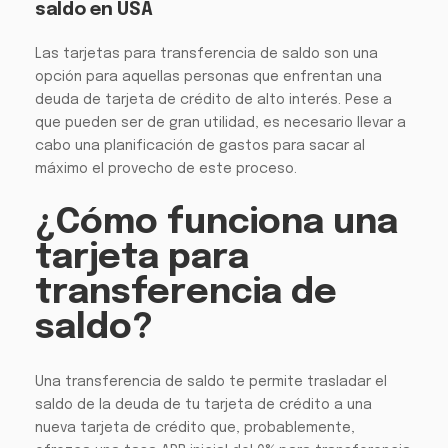
saldo en USA
Las tarjetas para transferencia de saldo son una
opción para aquellas personas que enfrentan una
deuda de tarjeta de crédito de alto interés. Pese a
que pueden ser de gran utilidad, es necesario llevar a
cabo una planificación de gastos para sacar al
máximo el provecho de este proceso.
¿Cómo funciona una
tarjeta para
transferencia de
saldo?
Una transferencia de saldo te permite trasladar el
saldo de la deuda de tu tarjeta de crédito a una
nueva tarjeta de crédito que, probablemente,