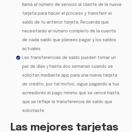
llama al número de servicio al cliente de la nueva
tarjeta para hacer el proceso y transferir el
saldo de tu anterior tarjeta. Recuerda que
necesitarás el número completo de la cuenta
de cada saldo que planees pagar y los saldos
actuales.
Las transferencias de saldo pueden tomar un
par de días y hasta dos semanas cuando se
solicitan mediante app para una nueva tarjeta
de crédito; por tal motivo, sigue pagando a tus
acreedores el pago mínimo que se vence hasta
que se refleje la transferencia de saldo que
solicitaste.
Las mejores tarjetas