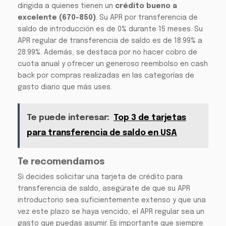
dirigida a quienes tienen un
crédito bueno a
excelente (670-850)
. Su APR por transferencia de
saldo de introducción es de 0% durante 15 meses. Su
APR regular de transferencia de saldo es de 18.99% a
28.99%. Además, se destaca por no hacer cobro de
cuota anual y ofrecer un generoso reembolso en cash
back por compras realizadas en las categorías de
gasto diario que más uses.
Te puede interesar:
Top 3 de tarjetas
para transferencia de saldo en USA
Te recomendamos
Si decides solicitar una tarjeta de crédito para
transferencia de saldo, asegúrate de que su APR
introductorio sea suficientemente extenso y que una
vez este plazo se haya vencido, el APR regular sea un
gasto que puedas asumir. Es importante que siempre