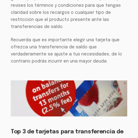
revises los términos y condiciones para que tengas
claridad sobre los recargos o cualquier tipo de
restricción que el producto presente ante las
transferencias de saldo.
Recuerda que es importante elegir una tarjeta que
ofrezca una transferencia de saldo que
verdaderamente se ajuste a tus necesidades, de lo
contrario podrás incurrir en una mayor deuda.
Top 3 de tarjetas para transferencia de