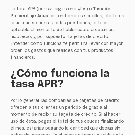
La tasa APR (por sus siglas en inglés) o
Tasa de
Porcentaje Anual
es, en términos sencillos, el interés
anual que se cobra por los préstamos, este es
aplicable al momento de hablar sobre préstamos,
hipotecas y; por supuesto, tarjetas de crédito.
Entender cómo funciona te permitirá llevar con mayor
orden los gastos que realices con tus productos
financieros.
¿Cómo funciona la
tasa APR?
Por lo general, las compañías de tarjetas de crédito
ofrecen a sus clientes un periodo de gracia al
momento de recibir su tarjeta de crédito. Si al hacer
uso de ésta, pagas el total de tus deudas finalizando
el mes, estarías pagando la cantidad que debías sin