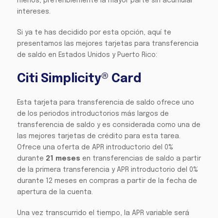
menos, preferiblemente la mayor parte sin acumular
intereses.
Si ya te has decidido por esta opción, aquí te
presentamos las mejores tarjetas para transferencia
de saldo en Estados Unidos y Puerto Rico:
Citi Simplicity® Card
Esta tarjeta para transferencia de saldo ofrece uno
de los periodos introductorios más largos de
transferencia de saldo y es considerada como una de
las mejores tarjetas de crédito para esta tarea.
Ofrece una oferta de APR introductorio del 0%
durante
21 meses
en transferencias de saldo a partir
de la primera transferencia y APR introductorio del 0%
durante 12 meses en compras a partir de la fecha de
apertura de la cuenta.
Una vez transcurrido el tiempo, la APR variable será