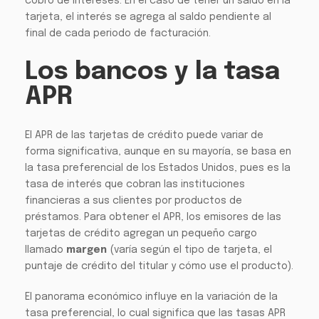
cobro de intereses. En el caso de tener un saldo en la
tarjeta, el interés se agrega al saldo pendiente al
final de cada periodo de facturación.
Los bancos y la tasa
APR
El APR de las tarjetas de crédito puede variar de
forma significativa, aunque en su mayoría, se basa en
la tasa preferencial de los Estados Unidos, pues es la
tasa de interés que cobran las instituciones
financieras a sus clientes por productos de
préstamos. Para obtener el APR, los emisores de las
tarjetas de crédito agregan un pequeño cargo
llamado
margen
(varía según el tipo de tarjeta, el
puntaje de crédito del titular y cómo use el producto).
El panorama económico influye en la variación de la
tasa preferencial, lo cual significa que las tasas APR