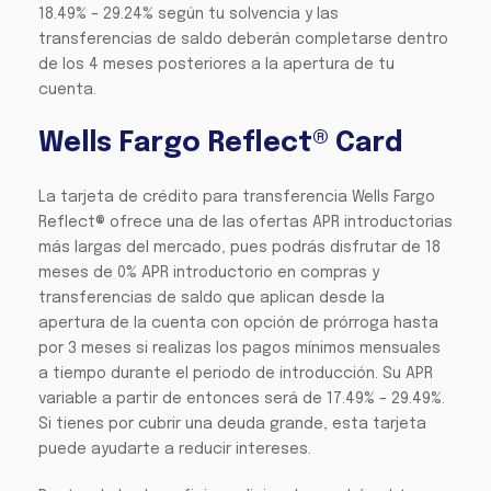
18.49% – 29.24% según tu solvencia y las
transferencias de saldo deberán completarse dentro
de los 4 meses posteriores a la apertura de tu
cuenta.
Wells Fargo Reflect® Card
La tarjeta de crédito para transferencia Wells Fargo
Reflect® ofrece una de las ofertas APR introductorias
más largas del mercado, pues podrás disfrutar de 18
meses de 0% APR introductorio en compras y
transferencias de saldo que aplican desde la
apertura de la cuenta con opción de prórroga hasta
por 3 meses si realizas los pagos mínimos mensuales
a tiempo durante el periodo de introducción. Su APR
variable a partir de entonces será de 17.49% – 29.49%.
Si tienes por cubrir una deuda grande, esta tarjeta
puede ayudarte a reducir intereses.