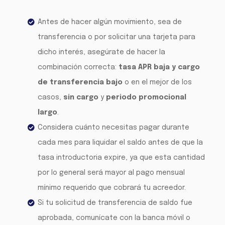
Antes de hacer algún movimiento, sea de
transferencia o por solicitar una tarjeta para
dicho interés, asegúrate de hacer la
combinación correcta:
tasa APR baja y cargo
de transferencia bajo
o en el mejor de los
casos,
sin cargo
y
periodo promocional
largo
.
Considera cuánto necesitas pagar durante
cada mes para liquidar el saldo antes de que la
tasa introductoria expire, ya que esta cantidad
por lo general será mayor al pago mensual
mínimo requerido que cobrará tu acreedor.
Si tu solicitud de transferencia de saldo fue
aprobada, comunícate con la banca móvil o