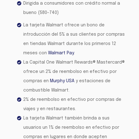
Dirigida a consumidores con crédito normal a
bueno (580-740)
La tarjeta Walmart ofrece un bono de
introducción del 5% a sus clientes por compras
en tiendas Walmart durante los primeros 12
meses con
Walmart Pay
.
La Capital One Walmart Rewards® Mastercard®
ofrece un 2% de reembolso en efectivo por
compras en
Murphy USA
y estaciones de
combustible Walmart.
2% de reembolso en efectivo por compras de
viajes y en restaurantes.
La tarjeta Walmart también brinda a sus
usuarios un 1% de reembolso en efectivo por
compras en lugares en donde acepten