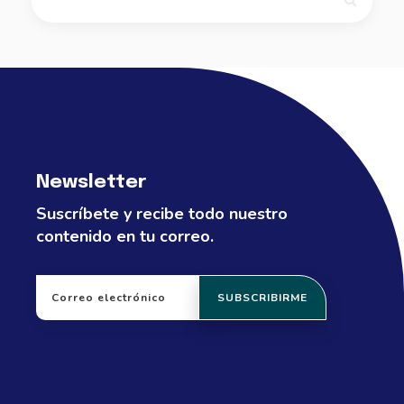
Newsletter
Suscríbete y recibe todo nuestro
contenido en tu correo.