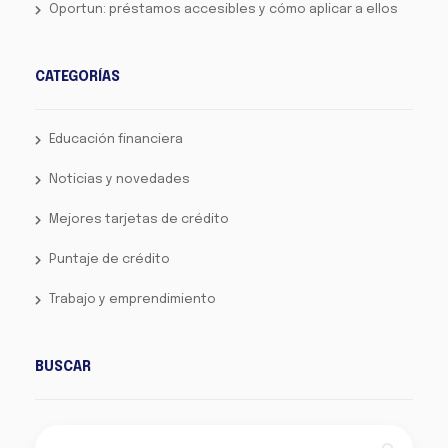
Oportun: préstamos accesibles y cómo aplicar a ellos
CATEGORÍAS
Educación financiera
Noticias y novedades
Mejores tarjetas de crédito
Puntaje de crédito
Trabajo y emprendimiento
BUSCAR