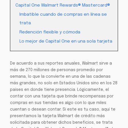
Capital One Walmart Rewards® Mastercard®
Imbatible cuando de compras en línea se
trata
Redención flexible y cómoda
Lo mejor de Capital One en una sola tarjeta
De acuerdo a sus reportes anuales, Walmart sirve a
más de 270 millones de personas promedio por
semana, lo que la convierte en una de las cadenas
más grandes, no solo en Estados Unidos sino en los 28
países en donde tiene presencia. Lógicamente, el
contar con una tarjeta que brinde recompensas por
compras en sus tiendas es algo con lo que miles
cuentan o desean contar. Si este es tu caso, aquí te
presentamos la tarjeta Walmart de crédito más
solicitada para obtener dichos beneficios, se trata