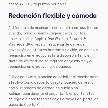
hasta 4x, 3X y 2X puntos por dólar.
Redención flexible y cómoda
A diferencia de muchas tarjetas similares, que limitan
cuándo, cómo y cuánto canjear de los puntos
acumulados, la Capital One Walmart Rewards®
Mastercard® ofrece un esquema de canje de
devolución de efectivo bastante flexible, en donde el
reembolso en efectivo estará disponible también
fuera de Walmart, no se requiere canje mínimo y el
reembolso en efectivo nunca caduca.
Si bien no existe la opción de solicitar el reembolso en
efectivo como depósito directo, puedes canjearlo
como un crédito de estado de cuenta en
Walmart.com durante el pago, también por tarjetas
de regalo o para reservar viajes a través del portal de
viajes de Capital One.