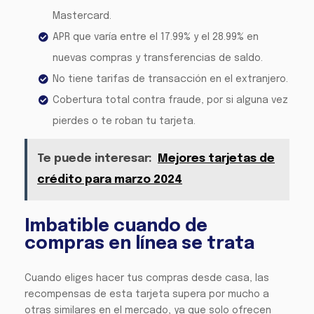
Mastercard.
APR que varía entre el 17.99% y el 28.99% en
nuevas compras y transferencias de saldo.
No tiene tarifas de transacción en el extranjero.
Cobertura total contra fraude, por si alguna vez
pierdes o te roban tu tarjeta.
Te puede interesar:
Mejores tarjetas de
crédito para marzo 2024
Imbatible cuando de
compras en línea se trata
Cuando eliges hacer tus compras desde casa, las
recompensas de esta tarjeta supera por mucho a
otras similares en el mercado, ya que solo ofrecen