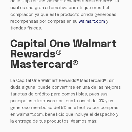
de la Capital One Walmart Rewards® Mastercard® , la
cual es una gran alternativa para ti que eres fiel
comprador, ya que este producto brinda generosas
recompensas por compras en su
walmart.com
y
tiendas físicas.
Capital One Walmart
Rewards®
Mastercard®
La Capital One Walmart Rewards® Mastercard®, sin
duda alguna, puede convertirse en una de las mejores
tarjetas de crédito para comestibles, pues sus
principales atractivos son: cuota anual del 0% y un
generoso reembolso del 5% en efectivo por compras
en walmart.com, beneficio que incluye el despacho y
la entrega de tus productos. Veamos más: