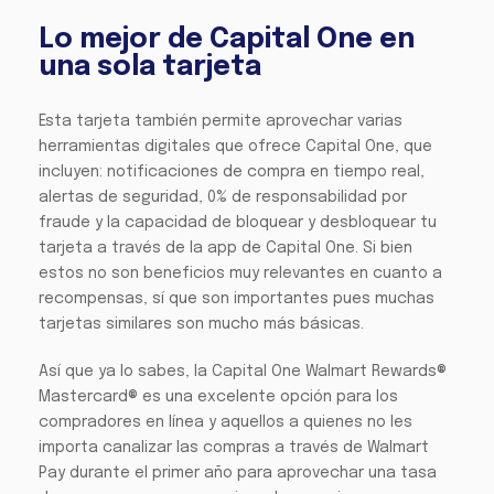
Lo mejor de Capital One en
una sola tarjeta
Esta tarjeta también permite aprovechar varias
herramientas digitales que ofrece Capital One, que
incluyen: notificaciones de compra en tiempo real,
alertas de seguridad, 0% de responsabilidad por
fraude y la capacidad de bloquear y desbloquear tu
tarjeta a través de la app de Capital One. Si bien
estos no son beneficios muy relevantes en cuanto a
recompensas, sí que son importantes pues muchas
tarjetas similares son mucho más básicas.
Así que ya lo sabes, la Capital One Walmart Rewards®
Mastercard® es una excelente opción para los
compradores en línea y aquellos a quienes no les
importa canalizar las compras a través de Walmart
Pay durante el primer año para aprovechar una tasa