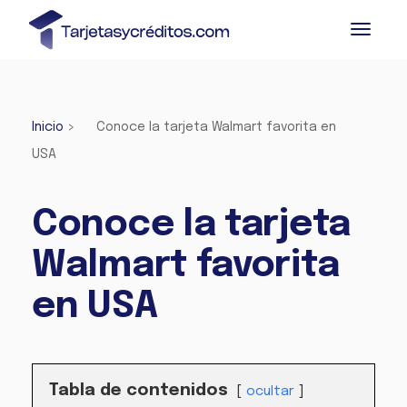
Inicio
>
Conoce la tarjeta Walmart favorita en
USA
Conoce la tarjeta
Walmart favorita
en USA
Tabla de contenidos
ocultar