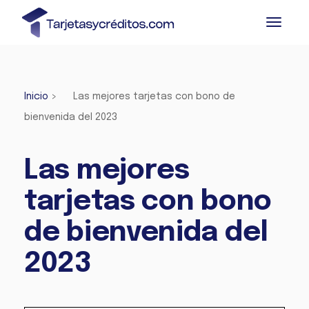
Inicio
>
Las mejores tarjetas con bono de
bienvenida del 2023
Las mejores
tarjetas con bono
de bienvenida del
2023