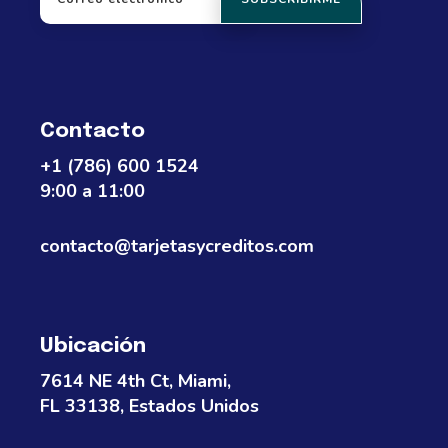
Contacto
+1 (786) 600 1524
9:00 a 11:00
contacto@tarjetasycreditos.com
Ubicación
7614 NE 4th Ct, Miami,
FL 33138, Estados Unidos