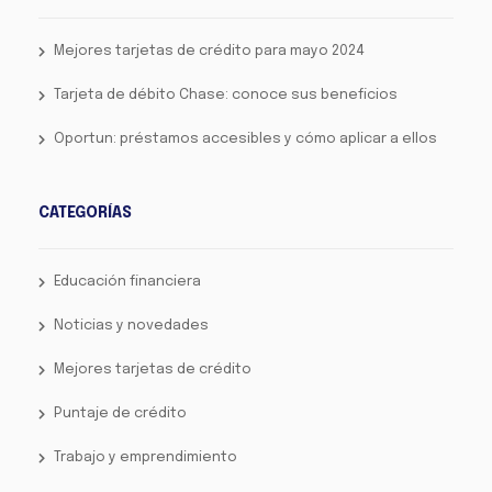
Mejores tarjetas de crédito para mayo 2024
Tarjeta de débito Chase: conoce sus beneficios
Oportun: préstamos accesibles y cómo aplicar a ellos
CATEGORÍAS
Educación financiera
Noticias y novedades
Mejores tarjetas de crédito
Puntaje de crédito
Trabajo y emprendimiento