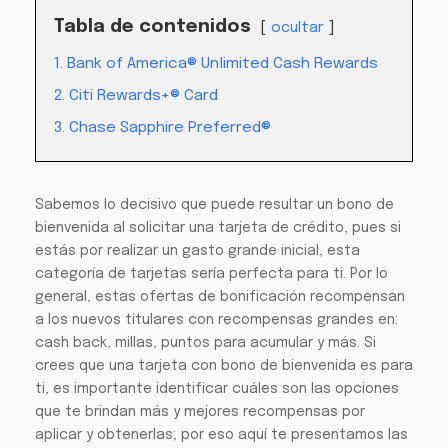
Tabla de contenidos
ocultar
1. Bank of America® Unlimited Cash Rewards
2. Citi Rewards+® Card
3. Chase Sapphire Preferred®
Sabemos lo decisivo que puede resultar un bono de
bienvenida al solicitar una tarjeta de crédito, pues si
estás por realizar un gasto grande inicial, esta
categoría de tarjetas sería perfecta para ti. Por lo
general, estas ofertas de bonificación recompensan
a los nuevos titulares con recompensas grandes en:
cash back, millas, puntos para acumular y más. Si
crees que una tarjeta con bono de bienvenida es para
ti, es importante identificar cuáles son las opciones
que te brindan más y mejores recompensas por
aplicar y obtenerlas; por eso aquí te presentamos las