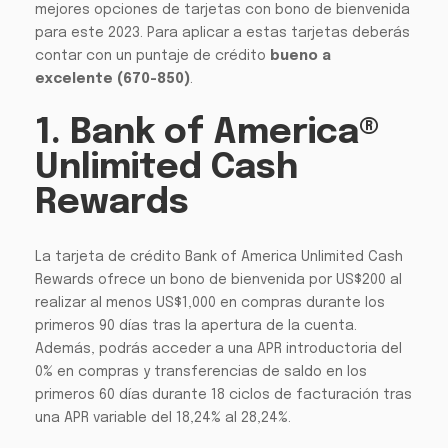
mejores opciones de tarjetas con bono de bienvenida
para este 2023.
Para aplicar a estas tarjetas deberás
contar con un puntaje de crédito
bueno a
excelente (670-850)
.
1. Bank of America®
Unlimited Cash
Rewards
La tarjeta de crédito Bank of America Unlimited Cash
Rewards ofrece un bono de bienvenida por US$200 al
realizar al menos US$1,000 en compras durante los
primeros 90 días tras la apertura de la cuenta.
Además, podrás acceder a una APR introductoria del
0% en compras y transferencias de saldo en los
primeros 60 días durante 18 ciclos de facturación tras
una APR variable del 18,24% al 28,24%.