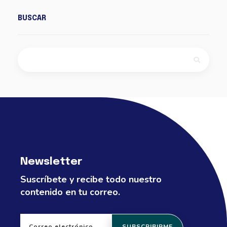
BUSCAR
Newsletter
Suscríbete y recibe todo nuestro
contenido en tu correo.