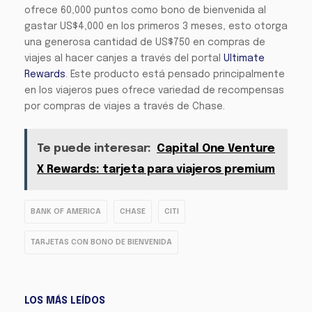
ofrece 60,000 puntos como bono de bienvenida al
gastar US$4,000 en los primeros 3 meses, esto otorga
una generosa cantidad de US$750 en compras de
viajes al hacer canjes a través del portal
Ultimate
Rewards
. Este producto está pensado principalmente
en los viajeros pues ofrece variedad de recompensas
por compras de viajes a través de Chase.
Te puede interesar:
Capital One Venture
X Rewards: tarjeta para viajeros premium
BANK OF AMERICA
CHASE
CITI
TARJETAS CON BONO DE BIENVENIDA
LOS MÁS LEÍDOS