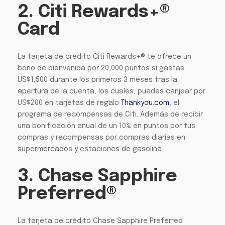
2. Citi Rewards+®
Card
La tarjeta de crédito Citi Rewards+® te ofrece un
bono de bienvenida por 20,000 puntos si gastas
US$1,500 durante los primeros 3 meses tras la
apertura de la cuenta, los cuales, puedes canjear por
US$200 en tarjetas de regalo
Thankyou.com
, el
programa de recompensas de Citi. Además de recibir
una bonificación anual de un 10% en puntos por tus
compras y recompensas por compras diarias en
supermercados y estaciones de gasolina.
3. Chase Sapphire
Preferred®
La tarjeta de crédito Chase Sapphire Preferred