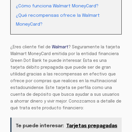
¿Cómo funciona Walmart MoneyCard?
¿Qué recompensas ofrece la Walmart
MoneyCard?
¿Eres cliente fiel de
Walmart
? Seguramente la tarjeta
Walmart MoneyCard emitida por la entidad financiera
Green Dot Bank te puede interesar. Esta es una
tarjeta débito prepagada que puede ser de gran
utilidad gracias a las recompensas en efectivo que
ofrece por compras que realices en la multinacional
estadounidense. Este tarjeta se perfila como una
cuenta de depósito que busca ayudar a sus usuarios
a ahorrar dinero y vivir mejor. Conozcamos a detalle de
qué trata este producto financiero:
Te puede interesar:
Tarjetas prepagadas