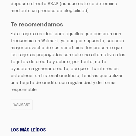
depósito directo ASAP (aunque esto se determina
mediante un proceso de elegibilidad).
Te recomendamos
Esta tarjeta es ideal para aquellos que compran con
frecuencia en Walmart, ya que por supuesto, sacarán
mayor provecho de sus beneficios. Ten presente que
las tarjetas prepagadas son solo una alternativa a las
tarjetas de crédito y débito, por tanto, no te
ayudarán a generar crédito; así que si tu interés es
establecer un historial crediticio, tendrás que utilizar
una tarjeta de crédito con regularidad y de forma
responsable.
WALMART
LOS MÁS LEÍDOS