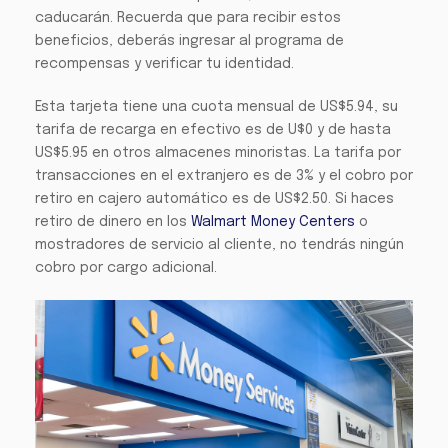
caducarán. Recuerda que para recibir estos
beneficios, deberás ingresar al programa de
recompensas y verificar tu identidad.
Esta tarjeta tiene una cuota mensual de US$5.94, su
tarifa de recarga en efectivo es de U$0 y de hasta
US$5.95 en otros almacenes minoristas. La tarifa por
transacciones en el extranjero es de 3% y el cobro por
retiro en cajero automático es de US$2.50. Si haces
retiro de dinero en los
Walmart Money Centers
o
mostradores de servicio al cliente, no tendrás ningún
cobro por cargo adicional.