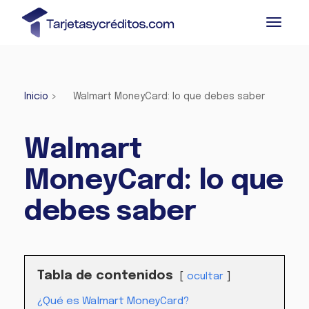
Inicio
>
Walmart MoneyCard: lo que debes saber
Walmart
MoneyCard: lo que
debes saber
Tabla de contenidos
ocultar
¿Qué es Walmart MoneyCard?