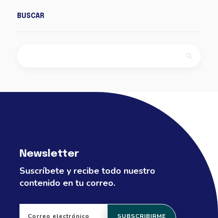
BUSCAR
Newsletter
Suscríbete y recibe todo nuestro
contenido en tu correo.