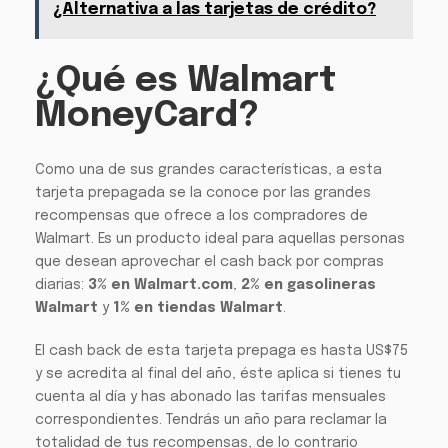
¿Alternativa a las tarjetas de crédito?
¿Qué es Walmart
MoneyCard?
Como una de sus grandes características, a esta
tarjeta prepagada se la conoce por las grandes
recompensas que ofrece a los compradores de
Walmart. Es un producto ideal para aquellas personas
que desean aprovechar el cash back por compras
diarias:
3% en Walmart.com
,
2% en gasolineras
Walmart
y
1% en tiendas Walmart
.
El cash back de esta tarjeta prepaga es hasta US$75
y se acredita al final del año, éste aplica si tienes tu
cuenta al día y has abonado las tarifas mensuales
correspondientes. Tendrás un año para reclamar la
totalidad de tus recompensas, de lo contrario