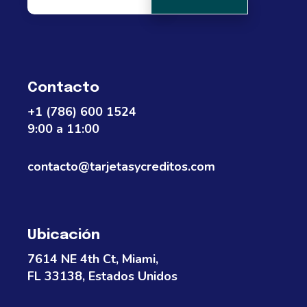
Contacto
+1 (786) 600 1524
9:00 a 11:00
contacto@tarjetasycreditos.com
Ubicación
7614 NE 4th Ct, Miami,
FL 33138, Estados Unidos