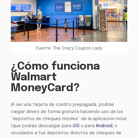
Fuente: The Crazy Coupon Lady
¿Cómo funciona
Walmart
MoneyCard?
Al ser una tarjeta de crédito prepagada, podrás
cargar dinero de forma gratuita haciendo uso de los
“depósitos de cheques móviles” de la aplicación móvil
(que podrás descargar para
iOS
o para
Android
) o
vinculados a tus depósitos directos de cheques de