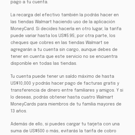
pago a tu cuenta.
La recarga del efectivo también la podrás hacer en
las tiendas Walmart haciendo uso de la aplicación
MoneyCard. Si decides hacerla en otro lugar, la tarifa
puede variar hasta los US$5.95; por otra parte, los
cheques que cobres en las tiendas Walmart se
agregarán a tu cuenta sin cargo, aunque debes de
tener en cuenta que este servicio no se encuentra
disponible en todas las tiendas.
Tu cuenta puede tener un saldo máximo de hasta
US$10,000 y podrás hacer pago de facturas gratis y
transferencia de dinero entre familiares y amigos. Y si
lo deseas, podrás obtener hasta cuatro Walmart
MoneyCards para miembros de tu familia mayores de
13 años.
Además de ello, si puedes cargar tu tarjeta con una
suma de US$500 o más, evitarás la tarifa de cobro