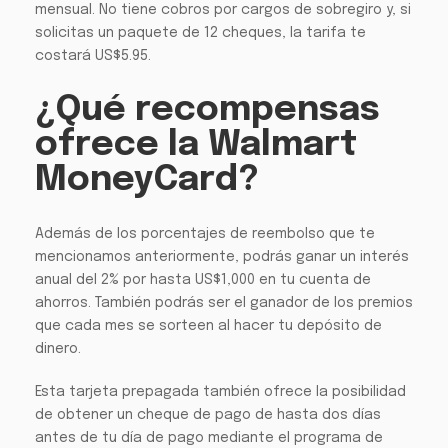
mensual. No tiene cobros por cargos de sobregiro y, si
solicitas un paquete de 12 cheques, la tarifa te
costará US$5.95.
¿Qué recompensas
ofrece la Walmart
MoneyCard?
Además de los porcentajes de reembolso que te
mencionamos anteriormente, podrás ganar un interés
anual del 2% por hasta US$1,000 en tu cuenta de
ahorros. También podrás ser el ganador de los premios
que cada mes se sorteen al hacer tu depósito de
dinero.
Esta tarjeta prepagada también ofrece la posibilidad
de obtener un cheque de pago de hasta dos días
antes de tu día de pago mediante el programa de