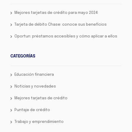
Mejores tarjetas de crédito para mayo 2024
Tarjeta de débito Chase: conoce sus beneficios
Oportun: préstamos accesibles y cómo aplicar a ellos
CATEGORÍAS
Educación financiera
Noticias y novedades
Mejores tarjetas de crédito
Puntaje de crédito
Trabajo y emprendimiento