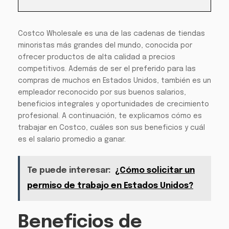
Costco Wholesale es una de las cadenas de tiendas
minoristas más grandes del mundo, conocida por
ofrecer productos de alta calidad a precios
competitivos. Además de ser el preferido para las
compras de muchos en Estados Unidos, también es un
empleador reconocido por sus buenos salarios,
beneficios integrales y oportunidades de crecimiento
profesional. A continuación, te explicamos cómo es
trabajar en Costco, cuáles son sus beneficios y cuál
es el salario promedio a ganar.
Te puede interesar:
¿Cómo solicitar un
permiso de trabajo en Estados Unidos?
Beneficios de