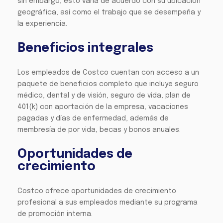
sin embargo, esto varía de acuerdo con su ubicación
geográfica, así como el trabajo que se desempeña y
la experiencia.
Beneficios integrales
Los empleados de Costco cuentan con acceso a un
paquete de beneficios completo que incluye seguro
médico, dental y de visión, seguro de vida, plan de
401(k) con aportación de la empresa, vacaciones
pagadas y días de enfermedad, además de
membresía de por vida, becas y bonos anuales.
Oportunidades de
crecimiento
Costco ofrece oportunidades de crecimiento
profesional a sus empleados mediante su programa
de promoción interna.