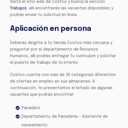
Visita el sitio web de Costco y busca la sección
Trabajos
, allí encontrarás las vacantes disponibles y
podrás enviar tu solicitud en línea.
Aplicación en persona
Deberás dirigirte a tu tienda Costco más cercana y
preguntar por el departamento de Recursos
Humanos, allí podrás entregar tu currículum y solicitar
el puesto de trabajo de tu interés.
Costco cuenta con más de 30 categorías diferentes
de ofertas en empleo en sus almacenes. A
continuación, te presentamos el listado de algunas
vacantes que podrás encontrar:
Panadero
Departamento de Panadería – Asistente de
saneamiento