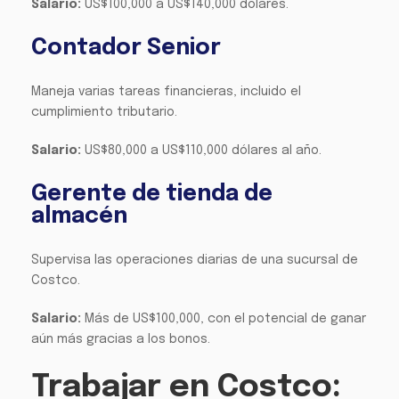
Salario:
US$100,000 a US$140,000 dólares.
Contador Senior
Maneja varias tareas financieras, incluido el
cumplimiento tributario.
Salario:
US$80,000 a US$110,000 dólares al año.
Gerente de tienda de
almacén
Supervisa las operaciones diarias de una sucursal de
Costco.
Salario:
Más de US$100,000, con el potencial de ganar
aún más gracias a los bonos.
Trabajar en Costco: