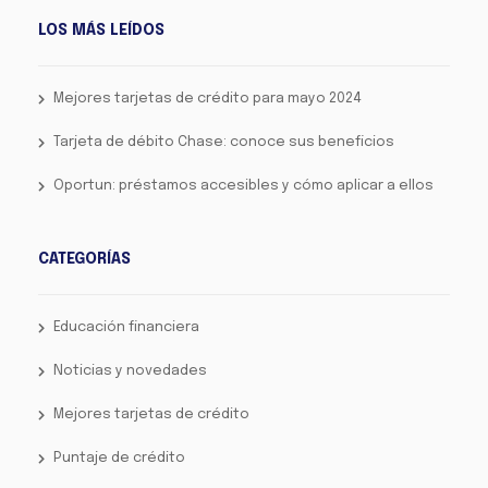
LOS MÁS LEÍDOS
Mejores tarjetas de crédito para mayo 2024
Tarjeta de débito Chase: conoce sus beneficios
Oportun: préstamos accesibles y cómo aplicar a ellos
CATEGORÍAS
Educación financiera
Noticias y novedades
Mejores tarjetas de crédito
Puntaje de crédito