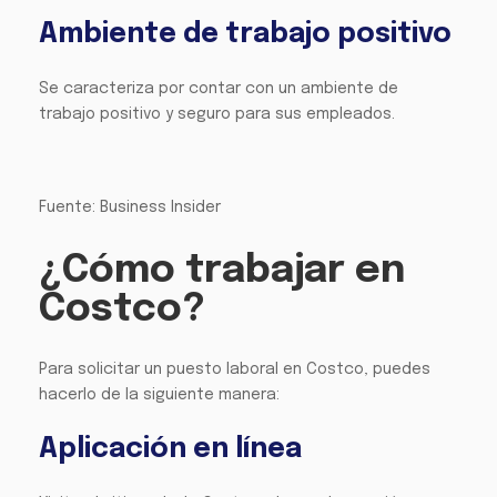
Ambiente de trabajo positivo
Se caracteriza por contar con un ambiente de
trabajo positivo y seguro para sus empleados.
Fuente: Business Insider
¿Cómo trabajar en
Costco?
Para solicitar un puesto laboral en Costco, puedes
hacerlo de la siguiente manera:
Aplicación en línea