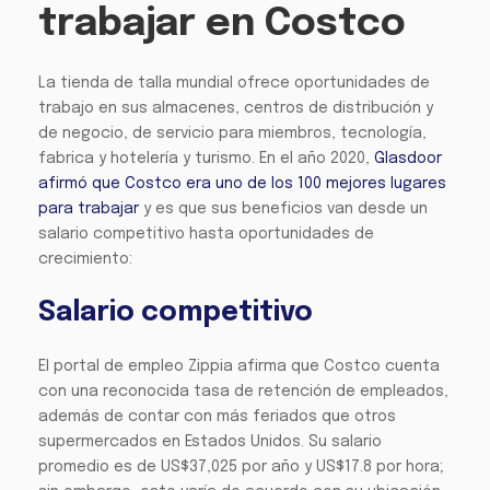
trabajar en Costco
La tienda de talla mundial ofrece oportunidades de
trabajo en sus almacenes, centros de distribución y
de negocio, de servicio para miembros, tecnología,
fabrica y hotelería y turismo. En el año 2020,
Glasdoor
afirmó que Costco era uno de los 100 mejores lugares
para trabajar
y es que sus beneficios van desde un
salario competitivo hasta oportunidades de
crecimiento:
Salario competitivo
El portal de empleo Zippia afirma que Costco cuenta
con una reconocida tasa de retención de empleados,
además de contar con más feriados que otros
supermercados en Estados Unidos. Su salario
promedio es de US$37,025 por año y US$17.8 por hora;