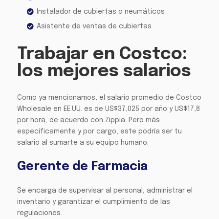
Instalador de cubiertas o neumáticos
Asistente de ventas de cubiertas
Trabajar en Costco:
los mejores salarios
Como ya mencionamos, el salario promedio de Costco
Wholesale en EE.UU. es de US$37,025 por año y US$17,8
por hora, de acuerdo con Zippia. Pero más
específicamente y por cargo, este podría ser tu
salario al sumarte a su equipo humano:
Gerente de Farmacia
Se encarga de supervisar al personal, administrar el
inventario y garantizar el cumplimiento de las
regulaciones.