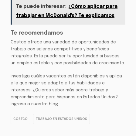
Te puede interesar:
¿Cómo aplicar para
trabajar en McDonald's? Te explicamos
Te recomendamos
Costco ofrece una variedad de oportunidades de
trabajo con salarios competitivos y beneficios
integrales. Esta puede ser tu oportunidad si buscas
un empleo estable y con posibilidades de crecimiento.
Investiga cuáles vacantes están disponibles y aplica
a la que mejor se adapte a tus habilidades e
intereses. ¿Quieres saber más sobre trabajo y
emprendimiento para hispanos en Estados Unidos?
Ingresa a nuestro blog.
COSTCO
TRABAJO EN ESTADOS UNIDOS