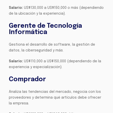
Salario:
US$130,000 a US$150,000 o más (dependiendo
de la ubicación y la experiencia).
Gerente de Tecnología
Informática
Gestiona el desarrollo de software, la gestión de
datos, la ciberseguridad y más.
Salario:
US$110,000 a US$150,000 (dependiendo de la
experiencia y especialización).
Comprador
Analiza las tendencias del mercado, negocia con los
proveedores y determina qué artículos debe ofrecer
la empresa.