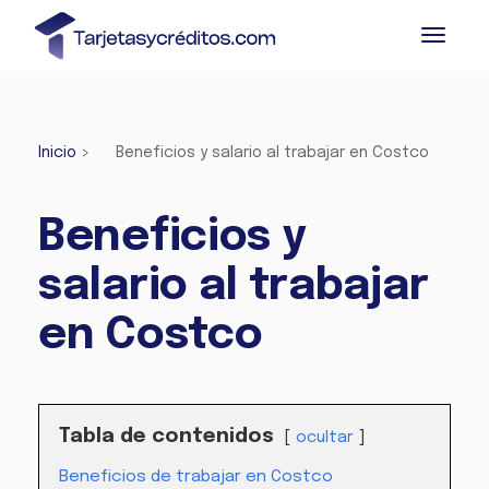
Inicio
>
Beneficios y salario al trabajar en Costco
Beneficios y
salario al trabajar
en Costco
Tabla de contenidos
ocultar
Beneficios de trabajar en Costco