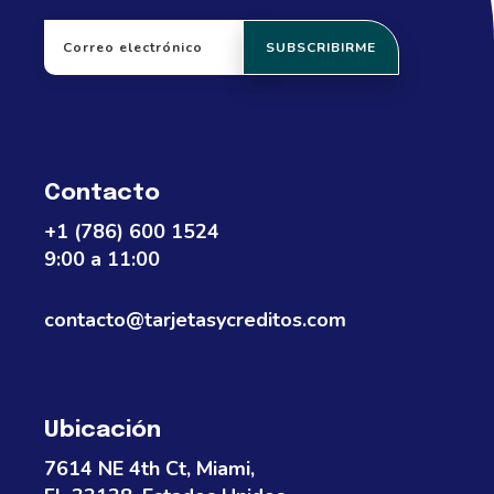
Contacto
+1 (786) 600 1524
9:00 a 11:00
contacto@tarjetasycreditos.com
Ubicación
7614 NE 4th Ct, Miami,