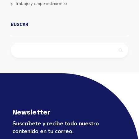
Trabajo y emprendimiento
BUSCAR
Newsletter
Suscríbete y recibe todo nuestro
contenido en tu correo.