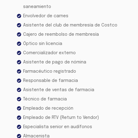
saneamiento
Envolvedor de carnes
Asistente del club de membresía de Costco
Cajero de reembolso de membresía
Óptico sin licencia
Comercializador externo
Asistente de pago de nómina
Farmacéutico registrado
Responsable de farmacia
Asistente de ventas de farmacia
Técnico de farmacia
Empleado de recepción
Empleado de RTV (Return to Vendor)
Especialista senior en audífonos
Almacenista