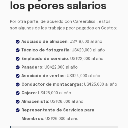
los peores salarios
Por otra parte, de acuerdo con Careerbliss , estos
son algunos de los trabajos peor pagados en Costco:
Asociado de almacén:
US$19,000 al año
Técnico de fotografía:
US$20,000 al año
Empleado de servicio:
US$22,000 al año
Panadero:
US$22,000 al año
Asociado de ventas:
US$24,000 al año
Conductor de montacargas:
US$25,000 al año
Cajero:
US$25,000 al año
Almacenista:
US$26,000 al año
Representante de Servicios para
Miembros:
US$26,000 al año