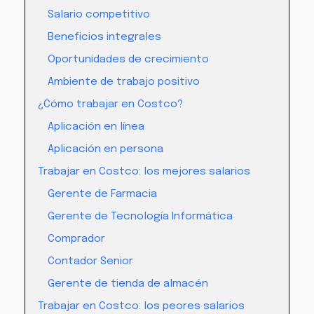
Salario competitivo
Beneficios integrales
Oportunidades de crecimiento
Ambiente de trabajo positivo
¿Cómo trabajar en Costco?
Aplicación en línea
Aplicación en persona
Trabajar en Costco: los mejores salarios
Gerente de Farmacia
Gerente de Tecnología Informática
Comprador
Contador Senior
Gerente de tienda de almacén
Trabajar en Costco: los peores salarios