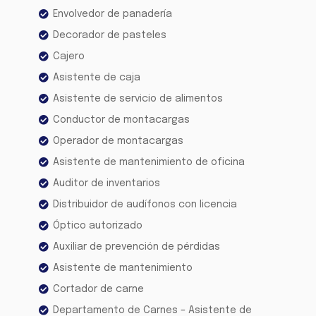
Envolvedor de panadería
Decorador de pasteles
Cajero
Asistente de caja
Asistente de servicio de alimentos
Conductor de montacargas
Operador de montacargas
Asistente de mantenimiento de oficina
Auditor de inventarios
Distribuidor de audífonos con licencia
Óptico autorizado
Auxiliar de prevención de pérdidas
Asistente de mantenimiento
Cortador de carne
Departamento de Carnes – Asistente de