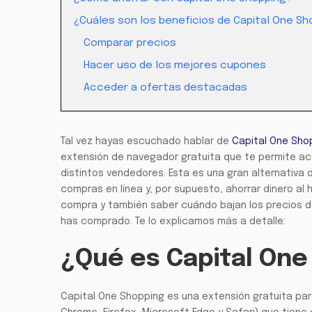
¿Cuáles son los beneficios de Capital One Sh
Comparar precios
Hacer uso de los mejores cupones
Acceder a ofertas destacadas
Tal vez hayas escuchado hablar de
Capital One Sho
extensión de navegador gratuita que te permite ac
distintos vendedores. Esta es una gran alternativa
compras en línea y; por supuesto, ahorrar dinero al 
compra y también saber cuándo bajan los precios d
has comprado. Te lo explicamos más a detalle:
¿Qué es Capital One
Capital One Shopping es una extensión gratuita par