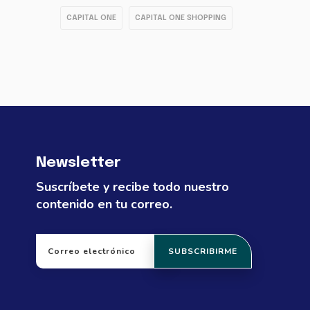
CAPITAL ONE
CAPITAL ONE SHOPPING
Newsletter
Suscríbete y recibe todo nuestro
contenido en tu correo.