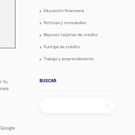
Educación financiera
Noticias y novedades
Mejores tarjetas de crédito
Puntaje de crédito
Trabajo y emprendimiento
BUSCAR
r tu
ones
 Google