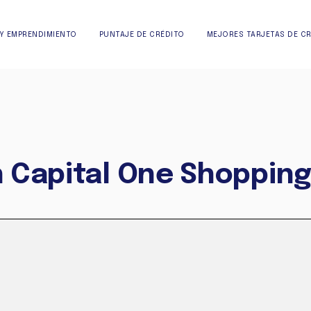
Y EMPRENDIMIENTO
PUNTAJE DE CRÉDITO
MEJORES TARJETAS DE C
 Capital One Shoppin