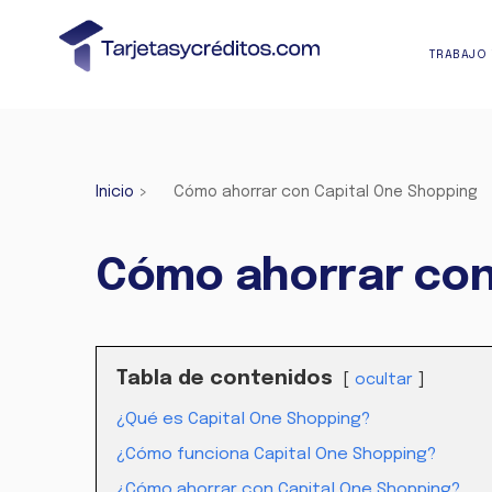
TRABAJO 
Inicio
>
Cómo ahorrar con Capital One Shopping
Cómo ahorrar con
Tabla de contenidos
ocultar
¿Qué es Capital One Shopping?
¿Cómo funciona Capital One Shopping?
¿Cómo ahorrar con Capital One Shopping?