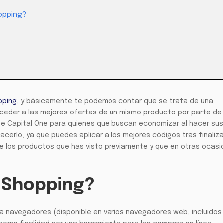
opping?
pping
, y básicamente te podemos contar que se trata de una
ceder a las mejores ofertas de un mismo producto por parte de
 de Capital One para quienes que buscan economizar al hacer sus
hacerlo, ya que puedes aplicar a los mejores códigos tras finaliza
e los productos que has visto previamente y que en otras ocasi
 Shopping?
a navegadores (disponible en varios navegadores web, incluidos