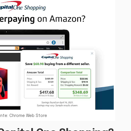
nte: Chrome Web Store