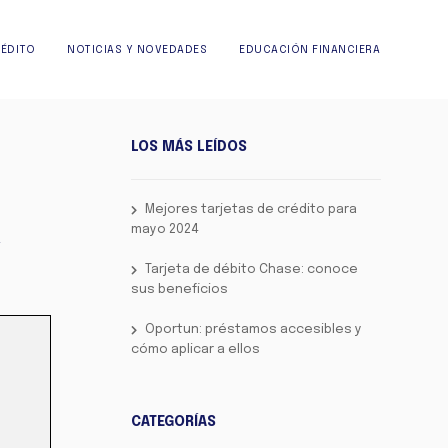
RÉDITO
NOTICIAS Y NOVEDADES
EDUCACIÓN FINANCIERA
LOS MÁS LEÍDOS
Mejores tarjetas de crédito para
mayo 2024
g
Tarjeta de débito Chase: conoce
sus beneficios
Oportun: préstamos accesibles y
cómo aplicar a ellos
CATEGORÍAS