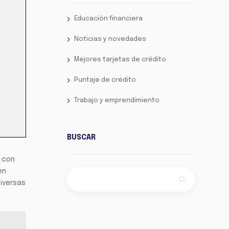
Educación financiera
Noticias y novedades
Mejores tarjetas de crédito
Puntaje de crédito
Trabajo y emprendimiento
BUSCAR
r con
en
diversas