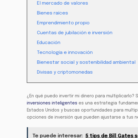
El mercado de valores
Bienes raíces
Emprendimiento propio
Cuentas de jubilación e inversión
Educación
Tecnología e innovación
Bienestar social y sostenibilidad ambiental
Divisas y criptomonedas
¿En qué puedo invertir mi dinero para multiplicarl
inversiones inteligentes
es una estrategia fundament
Estados Unidos y buscas oportunidades para multipli
opciones de inversión que pueden ajustarse a tus ne
Te puede interesar:
5 tips de Bill Gates