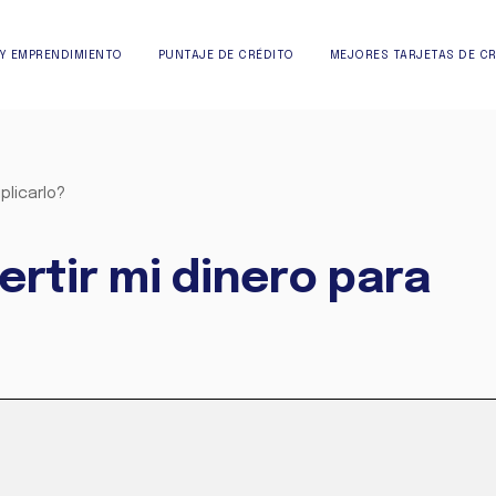
Y EMPRENDIMIENTO
PUNTAJE DE CRÉDITO
MEJORES TARJETAS DE C
plicarlo?
ertir mi dinero para