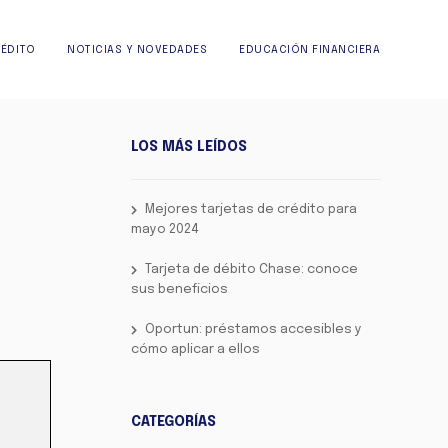
RÉDITO
NOTICIAS Y NOVEDADES
EDUCACIÓN FINANCIERA
LOS MÁS LEÍDOS
Mejores tarjetas de crédito para
mayo 2024
Tarjeta de débito Chase: conoce
sus beneficios
Oportun: préstamos accesibles y
cómo aplicar a ellos
CATEGORÍAS