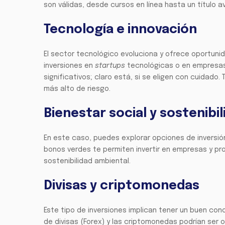
son válidas, desde cursos en línea hasta un título 
Tecnología e innovación
El sector tecnológico evoluciona y ofrece oportuni
inversiones en
startups
tecnológicas o en empresas
significativos; claro está, si se eligen con cuidado.
más alto de riesgo.
Bienestar social y sostenibi
En este caso, puedes explorar opciones de inversión
bonos verdes te permiten invertir en empresas y pr
sostenibilidad ambiental.
Divisas y criptomonedas
Este tipo de inversiones implican tener un buen co
de divisas (Forex) y las criptomonedas podrían ser