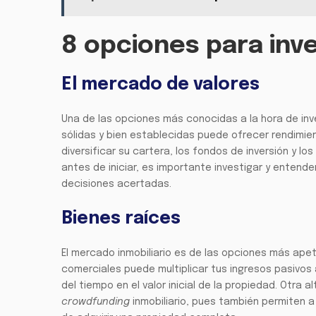
8 opciones para inve
El mercado de valores
Una de las opciones más conocidas a la hora de inv
sólidas y bien establecidas puede ofrecer rendimien
diversificar su cartera, los fondos de inversión y l
antes de iniciar, es importante investigar y entende
decisiones acertadas.
Bienes raíces
El mercado inmobiliario es de las opciones más ape
comerciales puede multiplicar tus ingresos pasivos a
del tiempo en el valor inicial de la propiedad. Otra
crowdfunding
inmobiliario, pues también permiten a 