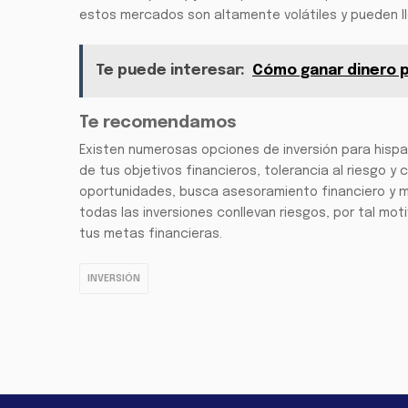
estos mercados son altamente volátiles y pueden lle
Te puede interesar:
Cómo ganar dinero po
Te recomendamos
Existen numerosas opciones de inversión para hispa
de tus objetivos financieros, tolerancia al riesgo y 
oportunidades, busca asesoramiento financiero y 
todas las inversiones conllevan riesgos, por tal mo
tus metas financieras.
INVERSIÓN