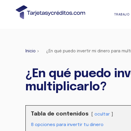
TRABAJO 
Inicio
>
¿En qué puedo invertir mi dinero para multi
¿En qué puedo inv
multiplicarlo?
Tabla de contenidos
ocultar
8 opciones para invertir tu dinero