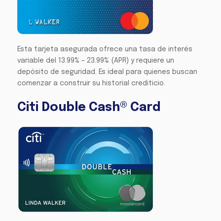
Esta tarjeta asegurada ofrece una tasa de interés
variable del 13.99% – 23.99% (APR) y requiere un
depósito de seguridad. Es ideal para quienes buscan
comenzar a construir su historial crediticio.
Citi Double Cash® Card