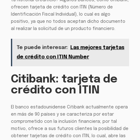
tu historial crediticio? Algunos bancos, como Citibank,
ofrecen tarjeta de crédito con ITIN (Número de
Identificación Fiscal Individual), lo cual es algo
positivo, ya que no todos aceptan dicho documento
al realizar la solicitud de un producto financiero.
Te puede interesar:
Las mejores tarjetas
de crédito con ITIN Number
Citibank: tarjeta de
crédito con ITIN
El banco estadounidense Citibank actualmente opera
en más de 90 países y se caracteriza por estar
comprometido con la inclusión financiera; por tal
motivo, ofrece a sus futuros clientes la posibilidad de
obtener tarjetas de crédito con ITIN, lo cual, abre las