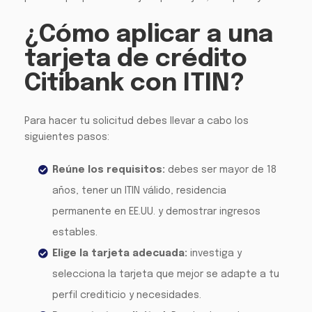
¿Cómo aplicar a una
tarjeta de crédito
Citibank con ITIN?
Para hacer tu solicitud debes llevar a cabo los
siguientes pasos:
Reúne los requisitos:
debes ser mayor de 18
años, tener un ITIN válido, residencia
permanente en EE.UU. y demostrar ingresos
estables.
Elige la tarjeta adecuada:
investiga y
selecciona la tarjeta que mejor se adapte a tu
perfil crediticio y necesidades.