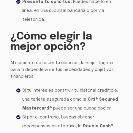
Presenta tu solicitud:
Puedes hacerlo en
línea, en una sucursal bancaria o por vía
telefónica.
¿Cómo elegir la
mejor opción?
Al momento de hacer tu elección, la mejor tarjeta
para ti dependerá de tus necesidades y objetivos
financieros.
Si tu interés es construir tu historial crediticio,
una tarjeta asegurada como la
Citi® Secured
Mastercard®
puede ser una buena opción.
Si por el contrario, buscas obtener
recompensas en efectivo, la
Double Cash®