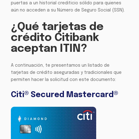
puertas a un historial crediticio sólido para quienes
aún no acceden a su Número de Seguro Social (SSN).
¿Qué tarjetas de
crédito Citibank
aceptan ITIN?
A continuación, te presentamos un listado de
tarjetas de crédito aseguradas y tradicionales que
permiten hacer la solicitud con este documento:
Citi® Secured Mastercard®