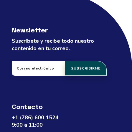
Newsletter
Suscríbete y recibe todo nuestro
contenido en tu correo.
Contacto
+1 (786) 600 1524
9:00 a 11:00