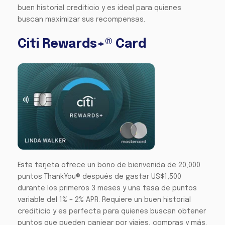
buen historial crediticio y es ideal para quienes
buscan maximizar sus recompensas.
Citi Rewards+® Card
Esta tarjeta ofrece un bono de bienvenida de 20,000
puntos ThankYou® después de gastar US$1,500
durante los primeros 3 meses y una tasa de puntos
variable del 1% – 2% APR. Requiere un buen historial
crediticio y es perfecta para quienes buscan obtener
puntos que pueden canjear por viajes, compras y más.