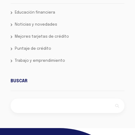
Educación financiera
Noticias y novedades
Mejores tarjetas de crédito
Puntaje de crédito
Trabajo y emprendimiento
BUSCAR