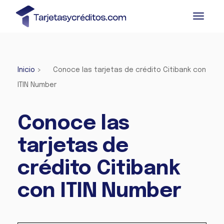
Inicio
>
Conoce las tarjetas de crédito Citibank con
ITIN Number
Conoce las
tarjetas de
crédito Citibank
con ITIN Number