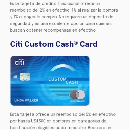
Esta tarjeta de crédito tradicional ofrece un
reembolso del 2% en efectivo: 1% al realizar la compra
y 1% al pagar la compra. No requiere un depósito de
seguridad y es una excelente opción para quienes
buscan obtener recompensas en efectivo.
Citi Custom Cash® Card
Esta tarjeta ofrece un reembolso del 5% en efectivo
por hasta US$500 en compras en categorías de
bonificación elegibles cada trimestre. Requiere un