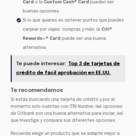
Card
o la
Custom Cash® Card
pueden ser
buenas opciones.
Si lo que quieres es obtener puntos que puedes
canjear por viajes, compras y más, la
Citi®
Rewards+® Card
puede ser una buena
alternativa.
Te puede interesar:
Top 3 de tarjetas de
crédito de fácil aprobación en EE.UU.
Te recomendamos
Si estás buscando una tarjeta de crédito y por el
momento solo cuentas con ITIN Number, las opciones
de Citibank son una buena alternativa para iniciar, así
que Investiga y compara sus diferentes opciones.
Recuerda elegir un producto que se adapte mejor a