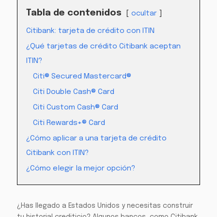
Tabla de contenidos
ocultar
Citibank: tarjeta de crédito con ITIN
¿Qué tarjetas de crédito Citibank aceptan
ITIN?
Citi® Secured Mastercard®
Citi Double Cash® Card
Citi Custom Cash® Card
Citi Rewards+® Card
¿Cómo aplicar a una tarjeta de crédito
Citibank con ITIN?
¿Cómo elegir la mejor opción?
¿Has llegado a Estados Unidos y necesitas construir