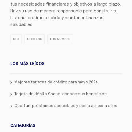
tus necesidades financieras y objetivos a largo plazo.
Haz su uso de manera responsable para construir tu
historial crediticio sólido y mantener finanzas
saludables.
CITI
CITIBANK
ITIN NUMBER
LOS MÁS LEÍDOS
Mejores tarjetas de crédito para mayo 2024
Tarjeta de débito Chase: conoce sus beneficios
Oportun: préstamos accesibles y cómo aplicar a ellos
CATEGORÍAS