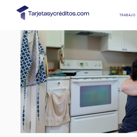
TRABAJO 