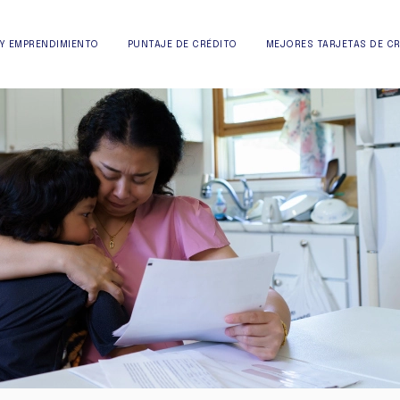
Y EMPRENDIMIENTO
PUNTAJE DE CRÉDITO
MEJORES TARJETAS DE C