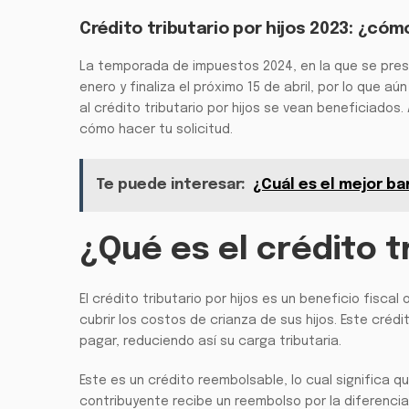
Crédito tributario por hijos 2023: ¿cómo
La temporada de impuestos 2024, en la que se pres
enero y finaliza el próximo 15 de abril, por lo que a
al crédito tributario por hijos se vean beneficiado
cómo hacer tu solicitud.
Te puede interesar:
¿Cuál es el mejor b
¿Qué es el crédito t
El crédito tributario por hijos es un beneficio fisca
cubrir los costos de crianza de sus hijos. Este cr
pagar, reduciendo así su carga tributaria.
Este es un crédito reembolsable, lo cual significa q
contribuyente recibe un reembolso por la diferencia.