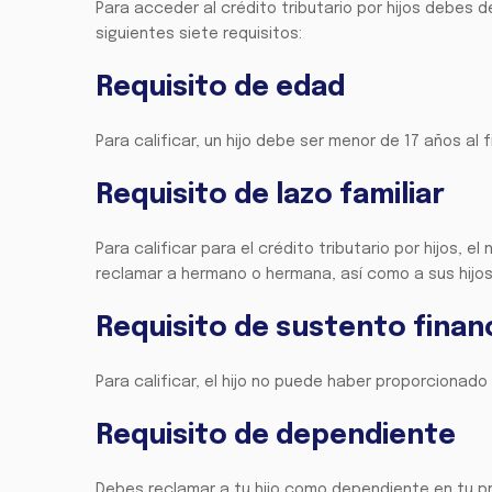
Para acceder al crédito tributario por hijos debes de
siguientes siete requisitos:
Requisito de edad
Para calificar, un hijo debe ser menor de 17 años al f
Requisito de lazo familiar
Para calificar para el crédito tributario por hijos, e
reclamar a hermano o hermana, así como a sus hijos 
Requisito de sustento finan
Para calificar, el hijo no puede haber proporcionado
Requisito de dependiente
Debes reclamar a tu hijo como dependiente en tu pr