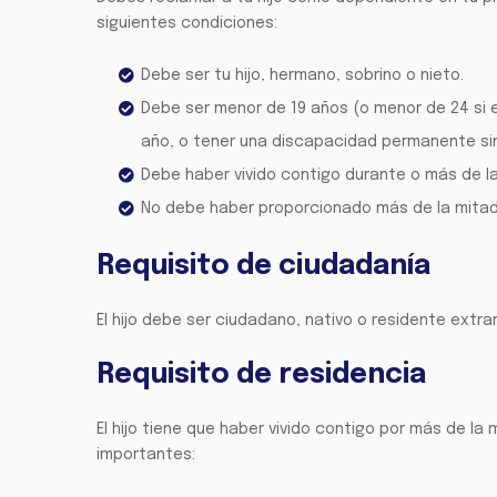
siguientes condiciones:
Debe ser tu hijo, hermano, sobrino o nieto.
Debe ser menor de 19 años (o menor de 24 si
año, o tener una discapacidad permanente sin
Debe haber vivido contigo durante o más de la
No debe haber proporcionado más de la mitad 
Requisito de ciudadanía
El hijo debe ser ciudadano, nativo o residente extra
Requisito de residencia
El hijo tiene que haber vivido contigo por más de la
importantes: