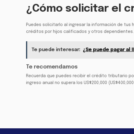
¿Cómo solicitar el cr
Puedes solicitarlo al ingresar la información de tus
créditos por hijos calificados y otros dependientes.
Te puede interesar:
¿Se puede pagar al I
Te recomendamos
Recuerda que puedes recibir el crédito tributario por
ingreso anual no supera los US$200,000 (US$400,00