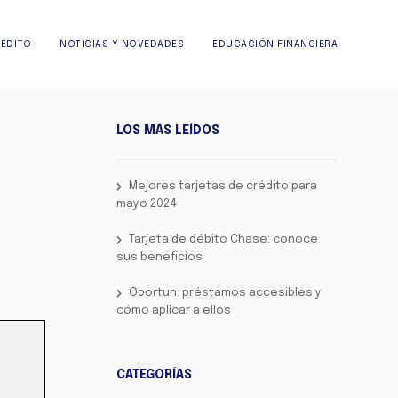
RÉDITO
NOTICIAS Y NOVEDADES
EDUCACIÓN FINANCIERA
LOS MÁS LEÍDOS
Mejores tarjetas de crédito para
mayo 2024
Tarjeta de débito Chase: conoce
sus beneficios
Oportun: préstamos accesibles y
cómo aplicar a ellos
CATEGORÍAS