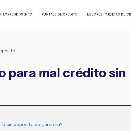
Y EMPRENDIMIENTO
PUNTAJE DE CRÉDITO
MEJORES TARJETAS DE C
depósito
o para mal crédito sin
ito sin depósito de garantía?