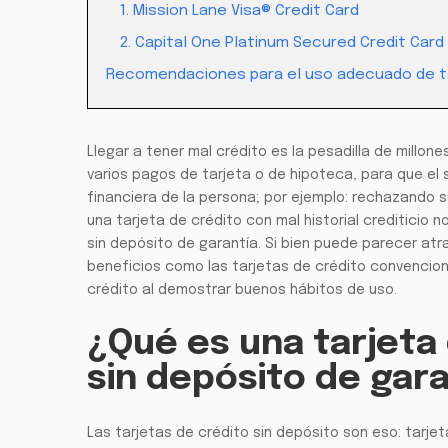
1. Mission Lane Visa® Credit Card
2. Capital One Platinum Secured Credit Card
Recomendaciones para el uso adecuado de ta
Llegar a tener mal crédito es la pesadilla de millo
varios pagos de tarjeta o de hipoteca, para que el
financiera de la persona; por ejemplo: rechazando su
una tarjeta de crédito con mal historial crediticio 
sin depósito de garantía. Si bien puede parecer at
beneficios como las tarjetas de crédito convencio
crédito al demostrar buenos hábitos de uso.
¿Qué es una tarjeta
sin depósito de gar
Las tarjetas de crédito sin depósito son eso: tarje