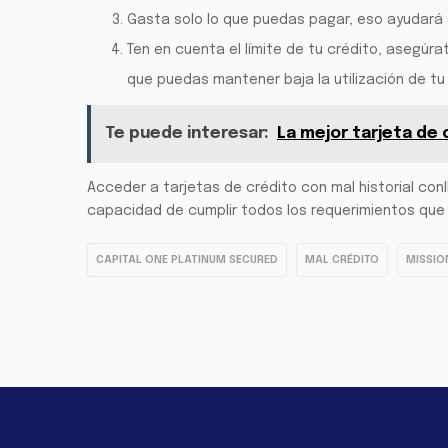
Gasta solo lo que puedas pagar, eso ayudará 
Ten en cuenta el límite de tu crédito, asegúr
que puedas mantener baja la utilización de tu 
Te puede interesar:
La mejor tarjeta de
Acceder a tarjetas de crédito con mal historial con
capacidad de cumplir todos los requerimientos que e
CAPITAL ONE PLATINUM SECURED
MAL CRÉDITO
MISSIO