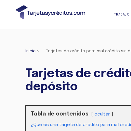
TRABAJO 
Inicio
>
Tarjetas de crédito para mal crédito sin 
Tarjetas de crédit
depósito
Tabla de contenidos
ocultar
¿Qué es una tarjeta de crédito para mal créd