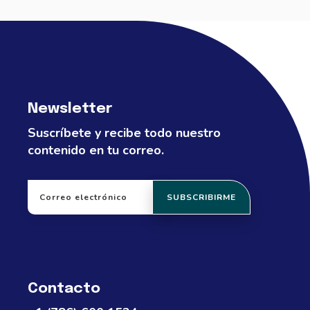
Newsletter
Suscríbete y recibe todo nuestro
contenido en tu correo.
Contacto