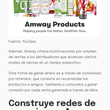
Fuente: YouTube
Además, Amway ofrece bonificaciones por volumen
de ventas a los distribuidores que alcancen ciertos
niveles de ventas en un tiempo específico.
Otra forma de ganar dinero es a través de comisiones
por referidos, que consiste en recomendar los
productos a amigos, familiares o conocidos y ganar
comisión por cada venta generada a través de ellos.
Construye redes de