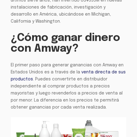
últimos siete años, han invertido US$335M en nuevas
instalaciones de fabricación, investigación y
desarrollo en América, ubicándose en Michigan,
California y Washington.
¿Cómo ganar dinero
con Amway?
El primer paso para generar ganancias con Amway en
Estados Unidos es a través de la
venta directa de sus
productos
. Puedes convertirte en distribuidor
independiente al comprar productos a precios
mayoristas y luego revenderlos a precios de venta al
por menor. La diferencia en los precios te permitirá
obtener ganancias por cada venta realizada.