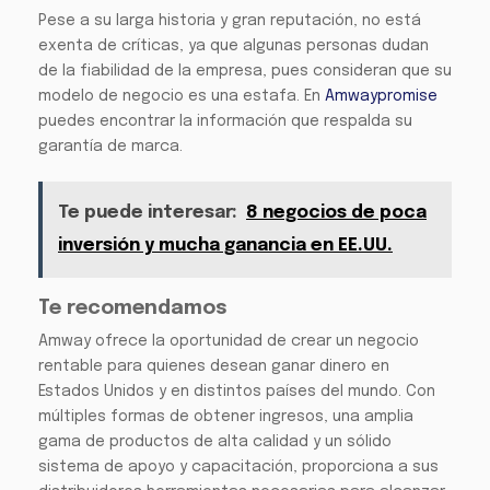
Pese a su larga historia y gran reputación, no está
exenta de críticas, ya que algunas personas dudan
de la fiabilidad de la empresa, pues consideran que su
modelo de negocio es una estafa. En
Amwaypromise
puedes encontrar la información que respalda su
garantía de marca.
Te puede interesar:
8 negocios de poca
inversión y mucha ganancia en EE.UU.
Te recomendamos
Amway ofrece la oportunidad de crear un negocio
rentable para quienes desean ganar dinero en
Estados Unidos y en distintos países del mundo. Con
múltiples formas de obtener ingresos, una amplia
gama de productos de alta calidad y un sólido
sistema de apoyo y capacitación, proporciona a sus