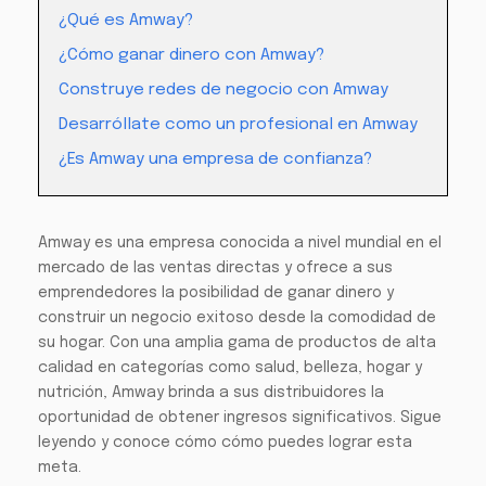
¿Qué es Amway?
¿Cómo ganar dinero con Amway?
Construye redes de negocio con Amway
Desarróllate como un profesional en Amway
¿Es Amway una empresa de confianza?
Amway es una empresa conocida a nivel mundial en el
mercado de las ventas directas y ofrece a sus
emprendedores la posibilidad de ganar dinero y
construir un negocio exitoso desde la comodidad de
su hogar. Con una amplia gama de productos de alta
calidad en categorías como salud, belleza, hogar y
nutrición, Amway brinda a sus distribuidores la
oportunidad de obtener ingresos significativos. Sigue
leyendo y conoce cómo cómo puedes lograr esta
meta.