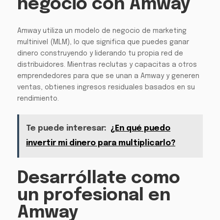
negocio con Amway
Amway utiliza un modelo de negocio de marketing
multinivel (MLM), lo que significa que puedes ganar
dinero construyendo y liderando tu propia red de
distribuidores. Mientras reclutas y capacitas a otros
emprendedores para que se unan a Amway y generen
ventas, obtienes ingresos residuales basados en su
rendimiento.
Te puede interesar:
¿En qué puedo
invertir mi dinero para multiplicarlo?
Desarróllate como
un profesional en
Amway