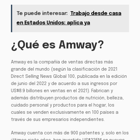
Te puede interesar:
Trabajo desde casa
en Estados Unidos: aplica ya
¿Qué es Amway?
Amway es la compañía de ventas directas más
grande del mundo (según la clasificación de 2021
Direct Selling News Global 100, publicada en la edición
de junio del 2022 y de acuerdo a sus ingresos por
US$8.9 billones en ventas en el 2021). Fabrican y
además distribuyen productos de nutrición, belleza,
cuidado personal y productos para el hogar, los
cuales se venden exclusivamente en 100 países a
través de sus empresarios independientes.
Amway cuenta con más de 900 patentes y, solo en los