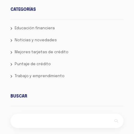
CATEGORÍAS
Educación financiera
Noticias y novedades
Mejores tarjetas de crédito
Puntaje de crédito
Trabajo y emprendimiento
BUSCAR