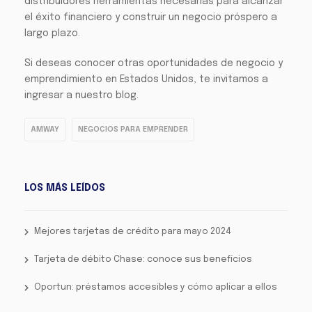
distribuidores herramientas necesarias para alcanzar
el éxito financiero y construir un negocio próspero a
largo plazo.
Si deseas conocer otras oportunidades de negocio y
emprendimiento en Estados Unidos, te invitamos a
ingresar a nuestro blog.
AMWAY
NEGOCIOS PARA EMPRENDER
LOS MÁS LEÍDOS
Mejores tarjetas de crédito para mayo 2024
Tarjeta de débito Chase: conoce sus beneficios
Oportun: préstamos accesibles y cómo aplicar a ellos