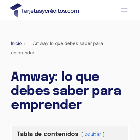
Inicio
>
Amway: lo que debes saber para
emprender
Amway: lo que
debes saber para
emprender
Tabla de contenidos
ocultar