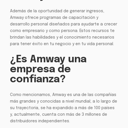
Además de la oportunidad de generar ingresos,
Amway ofrece programas de capacitación y
desarrollo personal diseñados para ayudarte a crecer
como empresario y como persona. Estos recursos te
brindan las habilidades y el conocimiento necesarios
para tener éxito en tu negocio y en tu vida personal.
¿Es Amway una
empresa de
confianza?
Como mencionamos, Amway es una de las compañías
más grandes y conocidas a nivel mundial; a lo largo de
su trayectoria, se ha expandido a más de 100 países
y, actualmente, cuenta con más de 3 millones de
distribuidores independientes.